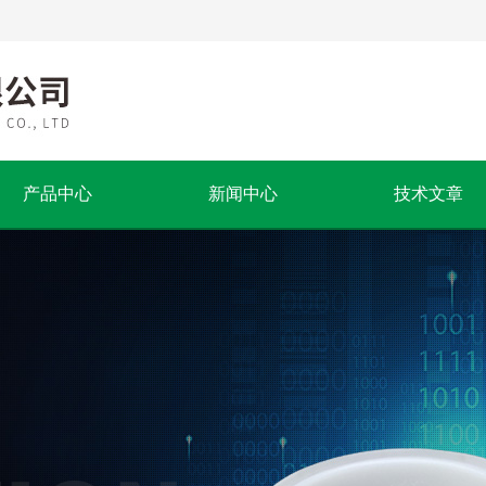
产品中心
新闻中心
技术文章