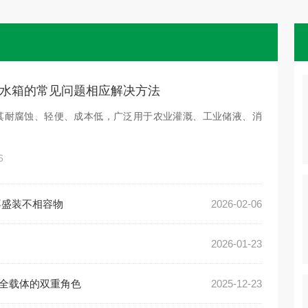
料水箱的常见问题相应解决方法
因其耐腐蚀、轻便、成本低，广泛用于农业灌溉、工业储液、消
6
不盛装不相容物
2026-02-06
2026-01-23
安全载体的双重角色
2025-12-23