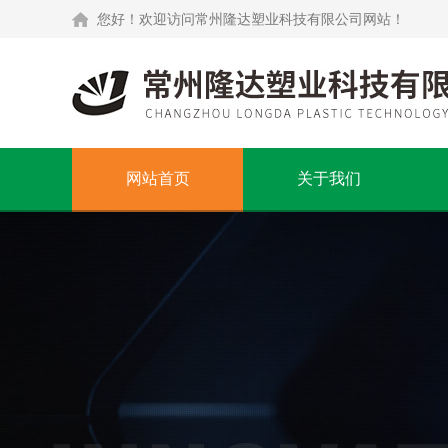
您好！欢迎访问常州隆达塑业科技有限公司网站！
网站首页
关于我们