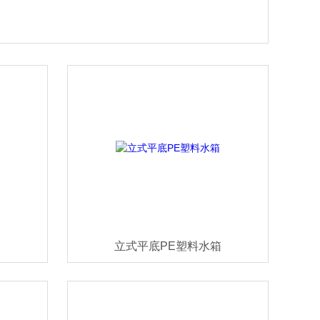
立式平底PE塑料水箱