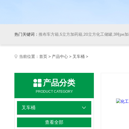
热门关键词：
推布车方箱,5立方加药箱,20立方化工储罐,3吨pe
当前位置：
首页
>
产品中心
>
叉车桶
>
产品分类
PRODUCT CATEGORY
叉车桶
查看全部