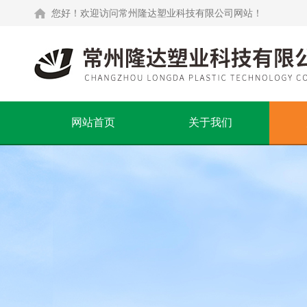
您好！欢迎访问常州隆达塑业科技有限公司网站！
网站首页
关于我们