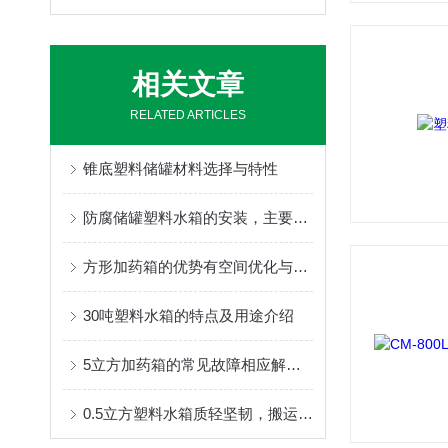
相关文章
RELATED ARTICLES
锥底塑料储罐材料选择与特性
防腐储罐塑料水箱的安装，主要分为下列几个步骤
方形加药箱的优势有空间优化与使用效率的提升
30吨塑料水箱的特点及用途介绍
5立方加药箱的常见故障相应解决方法分享
0.5立方塑料水箱质轻坚韧，搬运简便