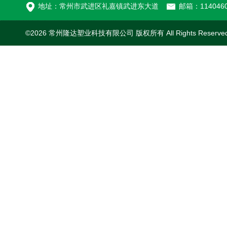
地址：常州市武进区礼嘉镇武进东大道
邮箱：1140460
©2026 常州隆达塑业科技有限公司 版权所有 All Rights Reserv