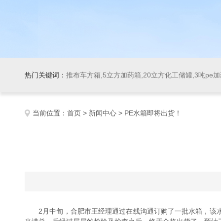
热门关键词：
推布车方箱,5立方加药箱,20立方化工储罐,3吨pe
当前位置：
首页
>
新闻中心
> PE水箱即将出货！
2月中旬，合肥市王经理通过在线沟通订购了一批水箱，该水