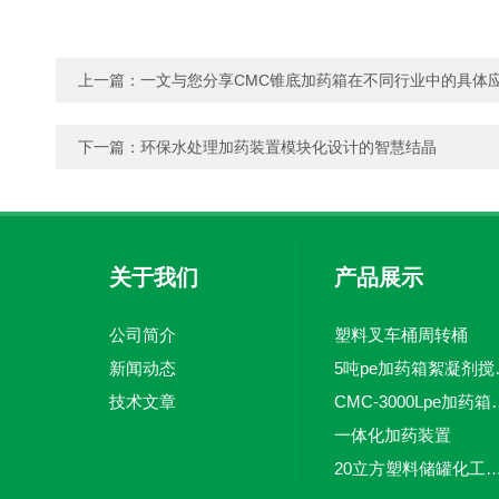
上一篇：
一文与您分享CMC锥底加药箱在不同行业中的具体
下一篇：
环保水处理加药装置模块化设计的智慧结晶
关于我们
产品展示
公司简介
塑料叉车桶周转桶
新闻动态
5吨pe加
技术文章
CMC-3000L
一体化加药装置
20立方塑料储罐化工储罐防腐储