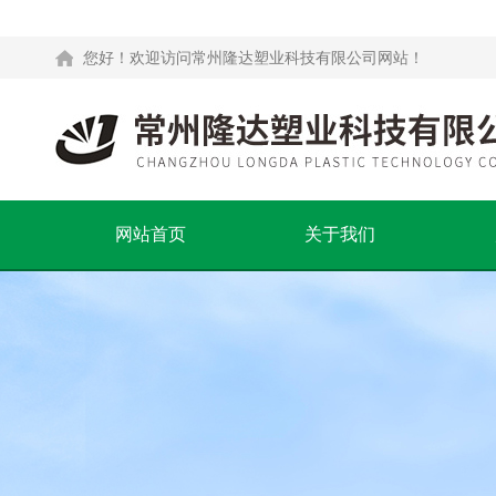
您好！欢迎访问常州隆达塑业科技有限公司网站！
网站首页
关于我们