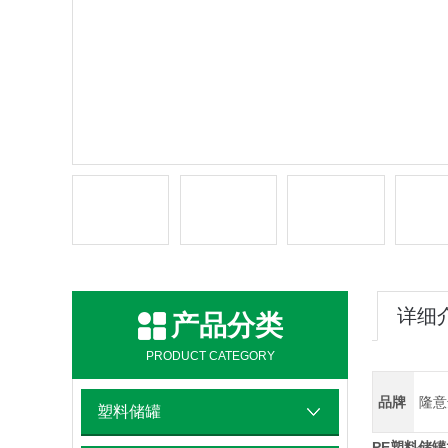
详细
产品分类
PRODUCT CATEGORY
品牌
隆意
塑料储罐
PE塑料储