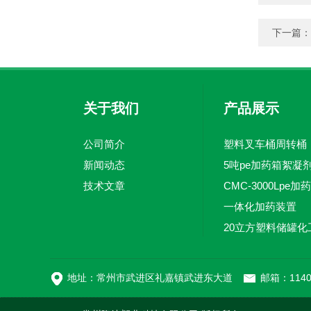
下一篇：
关于我们
产品展示
公司简介
塑料叉车桶周转桶
新闻动态
技术文章
一体化加药装置
地址：常州市武进区礼嘉镇武进东大道
邮箱：1140