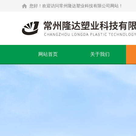
您好！欢迎访问常州隆达塑业科技有限公司网站！
网站首页
关于我们