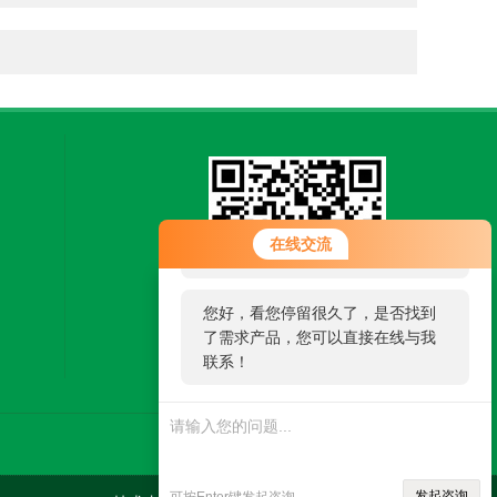
您好！欢迎前来咨询，很高兴为您
在线交流
服务，请问您要咨询什么问题呢？
您好，看您停留很久了，是否找到
了需求产品，您可以直接在线与我
扫一扫，关注微信
联系！
发起咨询