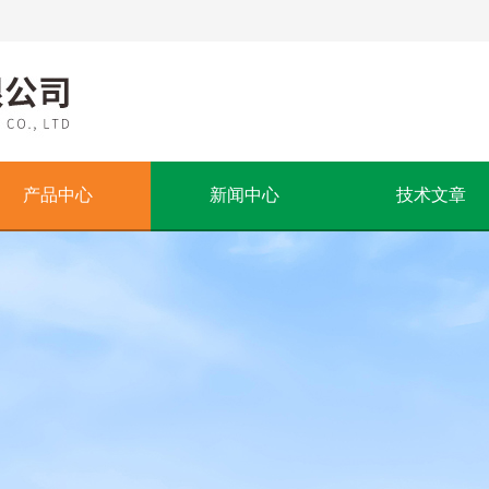
产品中心
新闻中心
技术文章