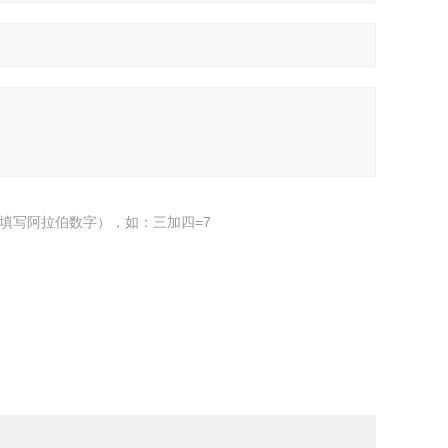
填写阿拉伯数字），如：三加四=7