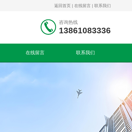
返回首页
|
在线留言
|
联系我们
咨询热线
13861083336
在线留言
联系我们