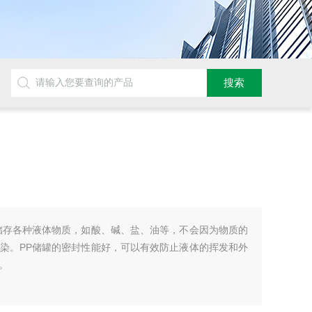
储存各种液体物质，如酸、碱、盐、油等，不会因为物质的
染。PP储罐的密封性能好，可以有效防止液体的挥发和外
。