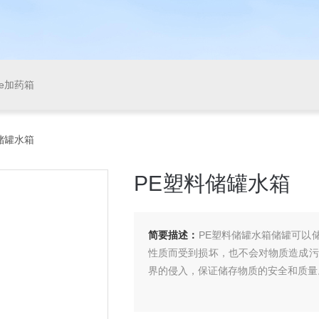
pe加药箱
料储罐水箱
PE塑料储罐水箱
简要描述：
PE塑料储罐水箱储罐可以
性质而受到损坏，也不会对物质造成污
界的侵入，保证储存物质的安全和质量