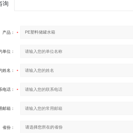
咨询
产品：
的单位：
的姓名：
系电话：
用邮箱：
省份：