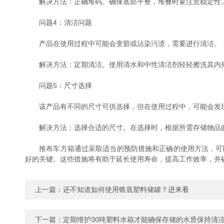
解决方法：正确堆码。确保底部平整，堆叠时要注意稳定性。
问题4：清洁问题
产品在使用过程中可能会变脏或沾染污渍，需要进行清洁。
解决方法：定期清洁。使用清水和中性清洁剂轻轻擦洗其内外
问题5：尺寸选择
该产品有不同的尺寸可供选择，但在使用过程中，可能会发
解决方法：选择合适的尺寸。在选择时，根据所需存储物品的
推布车方箱通过采取适当的预防措施和正确的使用方法，可以
好的关键。这些措施将有助于延长使用寿命，提高工作效率，并
上一篇：
还不知道如何使用锥底塑料储罐？进来看
下一篇：
定期维护30吨塑料水箱才能确保存储的水质保持清