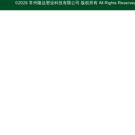
©2026 常州隆达塑业科技有限公司 版权所有 All Rights Reserv