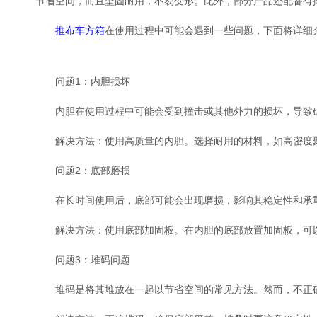
节省空间，而且坚固耐用，不易变形。此外，部分产品还配备有
推布车方箱
在使用过程中可能会遇到一些问题，下面将详细
问题1：内胆损坏
内胆在使用过程中可能会受到撞击或其他外力的损坏，导致
解决方法：使用高质量的内胆。选择耐用的材料，如高密度聚乙
问题2：底部磨损
在长时间使用后，底部可能会出现磨损，影响其稳定性和承
解决方法：使用底部加固板。在内胆的底部放置加固板，可以
问题3：堆码问题
堆码是将其堆放在一起以节省空间的常见方法。然而，不正确