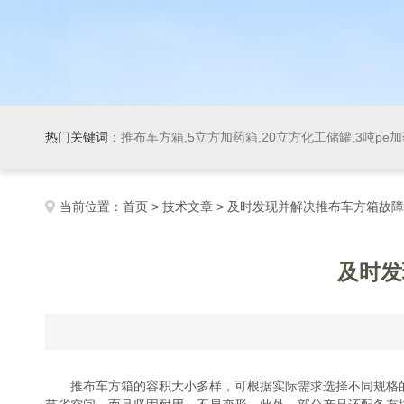
热门关键词：
推布车方箱,5立方加药箱,20立方化工储罐,3吨pe
当前位置：
首页
>
技术文章
> 及时发现并解决推布车方箱故
及时发
推布车方箱的容积大小多样，可根据实际需求选择不同规格的产品，