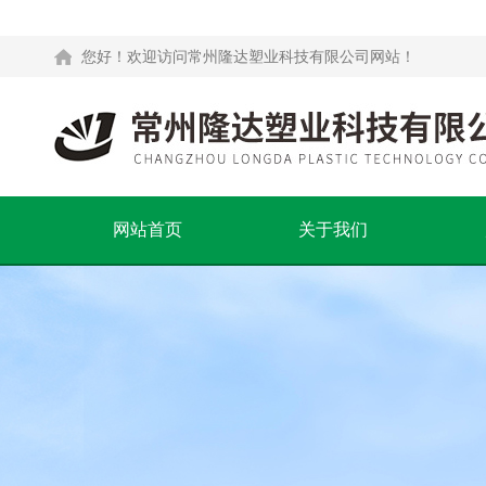
您好！欢迎访问常州隆达塑业科技有限公司网站！
网站首页
关于我们