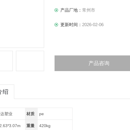
产品厂地：
常州市
更新时间：
2026-02-06
产品咨询
介绍
意达塑业
材质
pe
*2.63*3.07m
重量
420kg