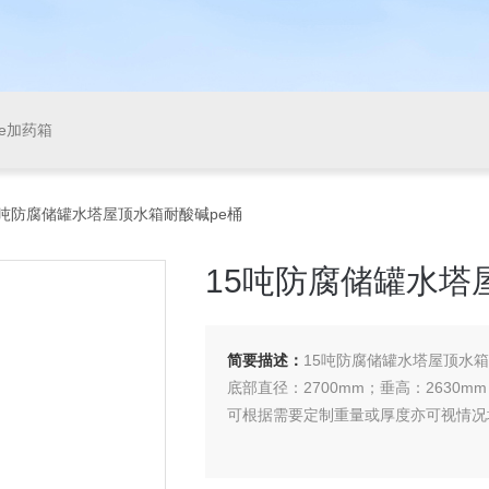
pe加药箱
0L15吨防腐储罐水塔屋顶水箱耐酸碱pe桶
15吨防腐储罐水塔
简要描述：
15吨防腐储罐水塔屋顶水箱
底部直径：2700mm；垂高：2630m
可根据需要定制重量或厚度亦可视情况