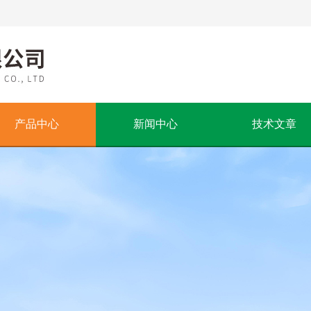
产品中心
新闻中心
技术文章