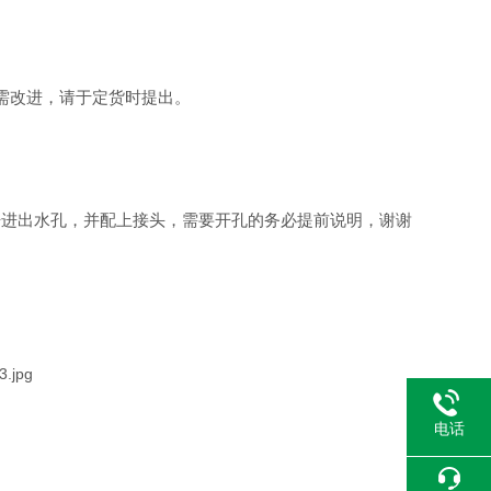
需改进，请于定货时提出。
开进出水孔，并配上接头，需要开孔的务必提前说明，谢谢
电话