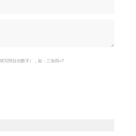
填写阿拉伯数字），如：三加四=7