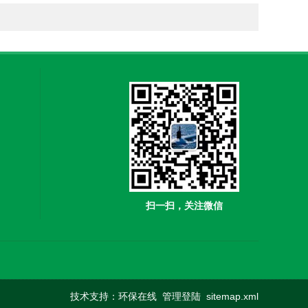
扫一扫，关注微信
技术支持：
环保在线
管理登陆
sitemap.xml