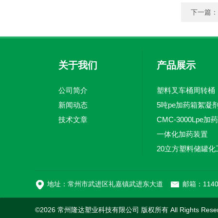
下一篇：
关于我们
产品展示
公司简介
塑料叉车桶周转桶
新闻动态
技术文章
一体化加药装置
地址：常州市武进区礼嘉镇武进东大道
邮箱：1140
©2026 常州隆达塑业科技有限公司 版权所有 All Rights Rese