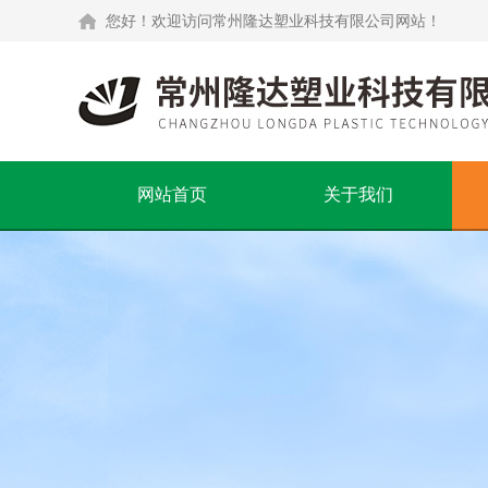
您好！欢迎访问常州隆达塑业科技有限公司网站！
网站首页
关于我们