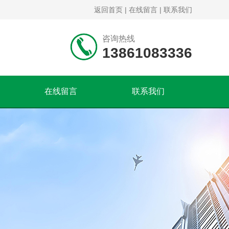
返回首页
|
在线留言
|
联系我们
咨询热线
13861083336
在线留言
联系我们