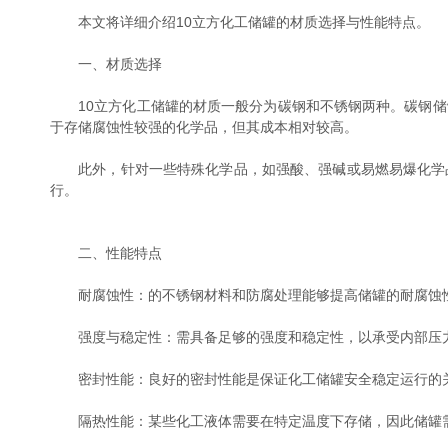
本文将详细介绍10立方化工储罐的材质选择与性能特点。
一、材质选择
10立方化工储罐的材质一般分为碳钢和不锈钢两种。碳钢储
于存储腐蚀性较强的化学品，但其成本相对较高。
此外，针对一些特殊化学品，如强酸、强碱或易燃易爆化学品
行。
二、性能特点
耐腐蚀性：的不锈钢材料和防腐处理能够提高储罐的耐腐蚀性
强度与稳定性：需具备足够的强度和稳定性，以承受内部压力
密封性能：良好的密封性能是保证化工储罐安全稳定运行的关
隔热性能：某些化工液体需要在特定温度下存储，因此储罐需