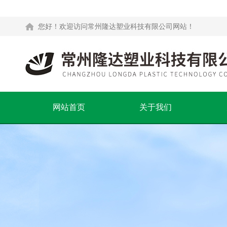
您好！欢迎访问常州隆达塑业科技有限公司网站！
网站首页
关于我们