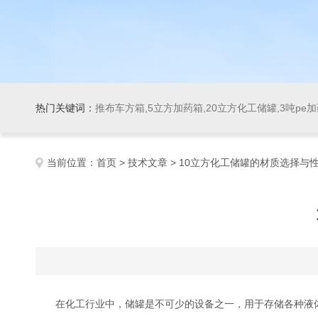
热门关键词：
推布车方箱,5立方加药箱,20立方化工储罐,3吨pe
当前位置：
首页
>
技术文章
> 10立方化工储罐的材质选择与
在化工行业中，储罐是不可少的设备之一，用于存储各种液