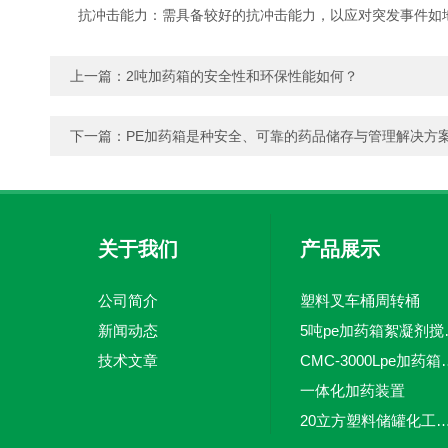
抗冲击能力：需具备较好的抗冲击能力，以应对突发事件如地
上一篇：
2吨加药箱的安全性和环保性能如何？
下一篇：
PE加药箱是种安全、可靠的药品储存与管理解决方
关于我们
产品展示
公司简介
塑料叉车桶周转桶
新闻动态
5吨pe加
技术文章
CMC-3000L
一体化加药装置
20立方塑料储罐化工储罐防腐储