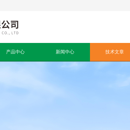
产品中心
新闻中心
技术文章