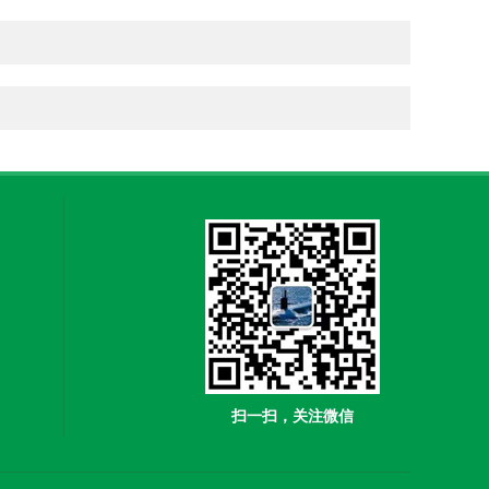
扫一扫，关注微信