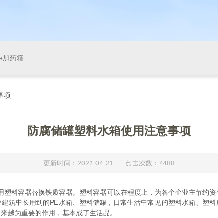
pe加药箱
事项
防腐储罐塑料水箱使用注意事项
更新时间：2022-04-21 点击次数：4488
塑料容器替换铁质容器。塑料容器可以在程度上，为各个企业主节约资
业建筑中长用到的PE水箱、塑料储罐，日常生活中常见的塑料水箱、塑料
越来越为重要的作用，基本成了生活品。