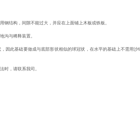
用钢结构，间隙不能过大，并应在上面铺上木板或铁板。
地沟与稀释装置。
，因此基础要做成与底部形状相似的球冠状，在水平的基础上不需用沙
法时，请联系我司。