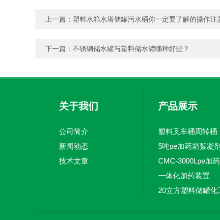
上一篇：
塑料水箱水塔储罐污水桶你一定要了解的操作注
下一篇：
不锈钢储水罐与塑料储水罐哪种好些？
关于我们
产品展示
公司简介
塑料叉车桶周转桶
新闻动态
技术文章
一体化加药装置