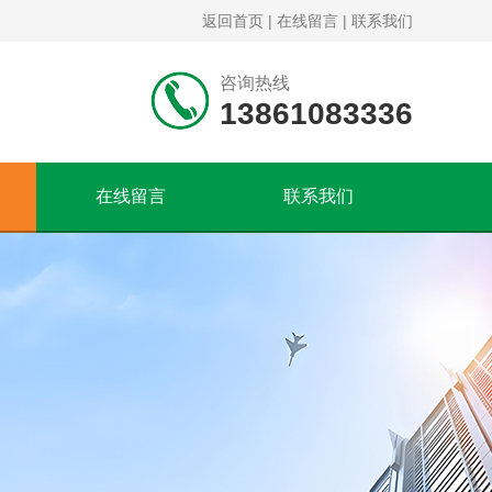
返回首页
|
在线留言
|
联系我们
咨询热线
13861083336
在线留言
联系我们