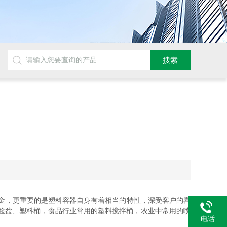
金，更重要的是塑料容器自身有着相当的特性，深受客户的喜
脸盆、塑料桶，食品行业常用的塑料搅拌桶，农业中常用的喷
电话