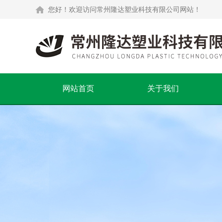
您好！欢迎访问常州隆达塑业科技有限公司网站！
网站首页
关于我们