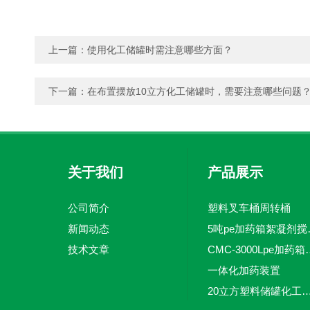
上一篇：
使用化工储罐时需注意哪些方面？
下一篇：
在布置摆放10立方化工储罐时，需要注意哪些问题
关于我们
产品展示
公司简介
塑料叉车桶周转桶
新闻动态
5吨pe加
技术文章
CMC-3000L
一体化加药装置
20立方塑料储罐化工储罐防腐储