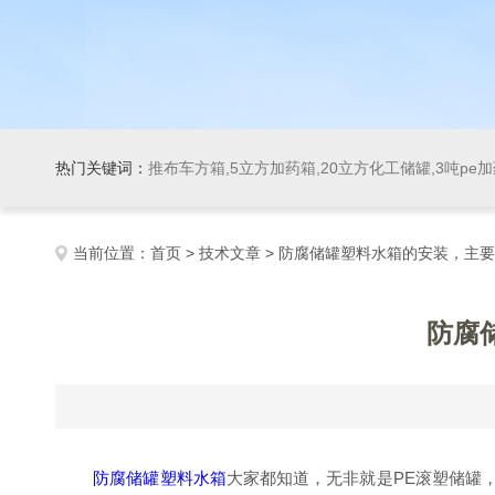
热门关键词：
推布车方箱,5立方加药箱,20立方化工储罐,3吨pe
当前位置：
首页
>
技术文章
> 防腐储罐塑料水箱的安装，主
防腐
防腐储罐塑料水箱
大家都知道，无非就是PE滚塑储罐