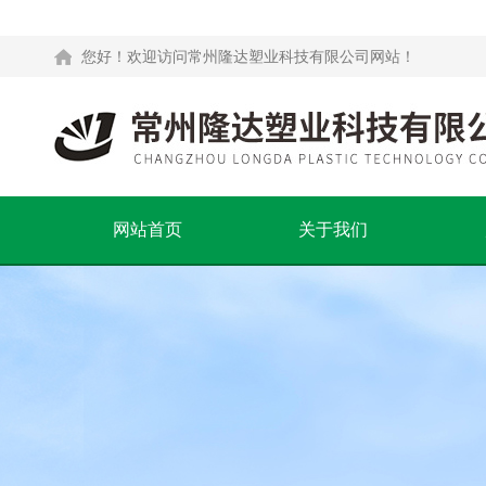
您好！欢迎访问常州隆达塑业科技有限公司网站！
网站首页
关于我们