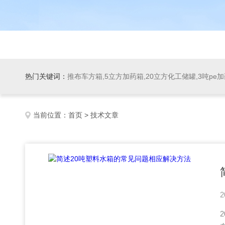
热门关键词：
推布车方箱,5立方加药箱,20立方化工储罐,3吨pe
当前位置：
首页
> 技术文章
2