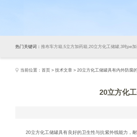
热门关键词：
推布车方箱,5立方加药箱,20立方化工储罐,3吨pe
当前位置：
首页
>
技术文章
> 20立方化工储罐具有内外防腐
20立方化
20立方化工储罐具有良好的卫生性与抗紫外线能力，耐