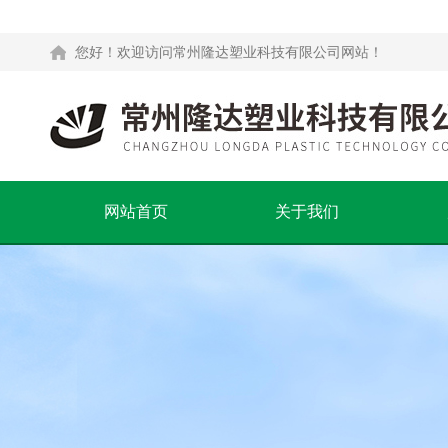
您好！欢迎访问常州隆达塑业科技有限公司网站！
网站首页
关于我们