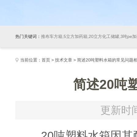
热门关键词：
推布车方箱,5立方加药箱,20立方化工储罐,3吨pe
当前位置：
首页
>
技术文章
> 简述20吨塑料水箱的常见问题
简述20吨
更新时间
20吨塑料水箱因其耐