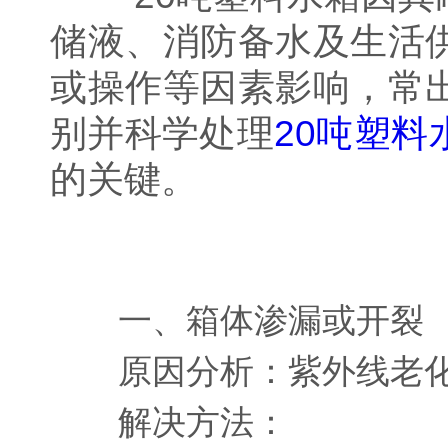
储液、消防备水及生活
或操作等因素影响，常
别并科学处理
20吨塑料
的关键。
一、箱体渗漏或开裂
原因分析：紫外线老化、
解决方法：