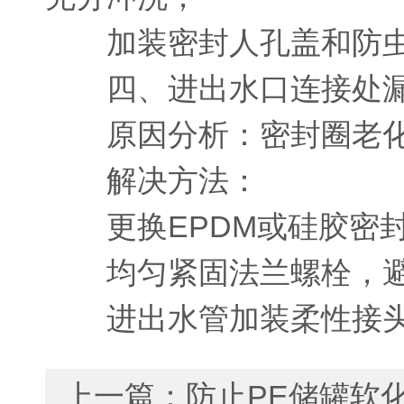
加装密封人孔盖和防虫
四、进出水口连接处
原因分析：密封圈老化
解决方法：
更换EPDM或硅胶密封
均匀紧固法兰螺栓，避
进出水管加装柔性接头
上一篇：
防止PE储罐软