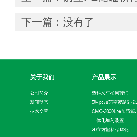
下一篇：没有了
关于我们
产品展示
公司简介
塑料叉车桶周转桶
新闻动态
5吨pe加
技术文章
CMC-3000L
一体化加药装置
20立方塑料储罐化工储罐防腐储