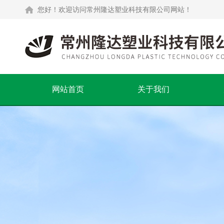
您好！欢迎访问常州隆达塑业科技有限公司网站！
网站首页
关于我们