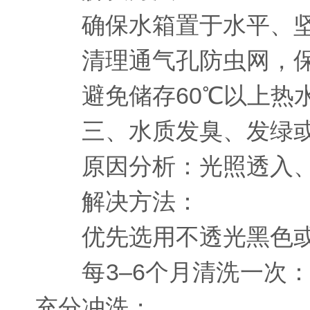
确保水箱置于水平、坚
清理通气孔防虫网，保
避免储存60℃以上热水
三、水质发臭、发绿或
原因分析：光照透入、
解决方法：
优先选用不透光黑色或
每3–6个月清洗一次：排
充分冲洗；