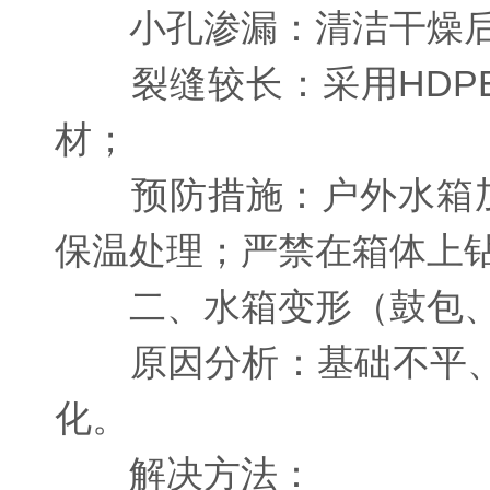
小孔渗漏：清洁干燥后，
裂缝较长：采用HDPE
材；
预防措施：户外水箱加
保温处理；严禁在箱体上
二、水箱变形（鼓包、
原因分析：基础不平、
化。
解决方法：