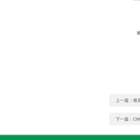
上一篇：
锥
下一篇：
C