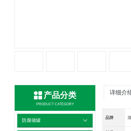
详细介
产品分类
PRODUCT CATEGORY
品牌
防腐储罐