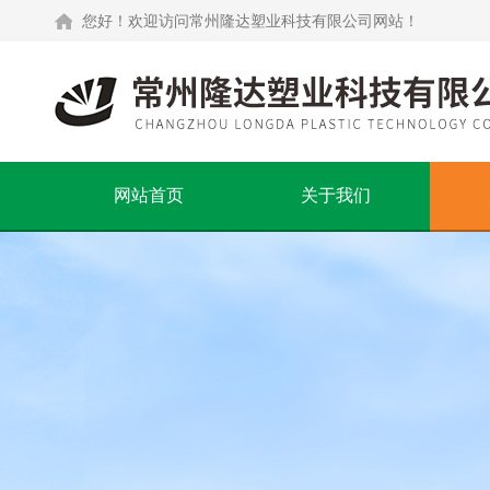
您好！欢迎访问常州隆达塑业科技有限公司网站！
网站首页
关于我们