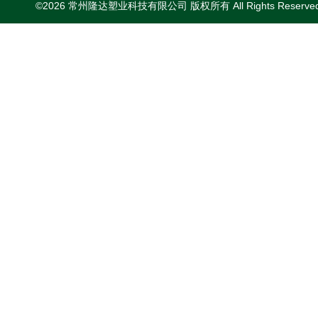
©2026 常州隆达塑业科技有限公司 版权所有 All Rights Reserv