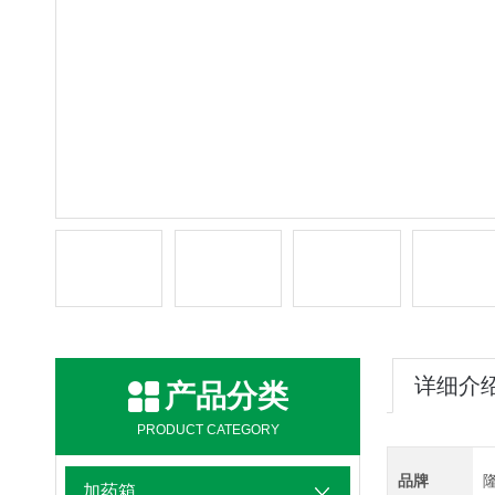
详细介
产品分类
PRODUCT CATEGORY
品牌
加药箱