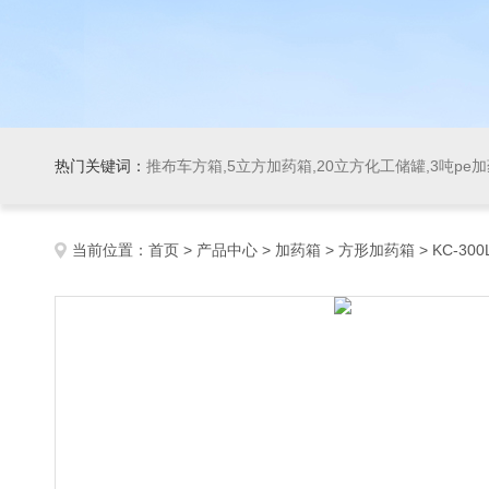
热门关键词：
推布车方箱,5立方加药箱,20立方化工储罐,3吨pe
当前位置：
首页
>
产品中心
>
加药箱
>
方形加药箱
> KC-3