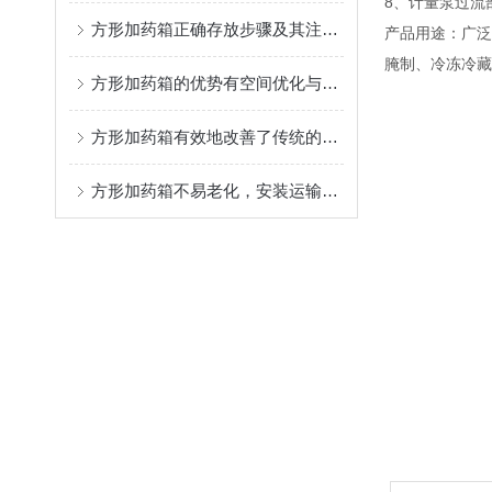
8、计量泵过流部分
方形加药箱正确存放步骤及其注意事项介绍
产品用途：广泛
腌制、冷冻冷藏
方形加药箱的优势有空间优化与使用效率的提升
方形加药箱有效地改善了传统的药物储存方式
方形加药箱不易老化，安装运输方便