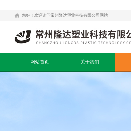
您好！欢迎访问常州隆达塑业科技有限公司网站！
网站首页
关于我们