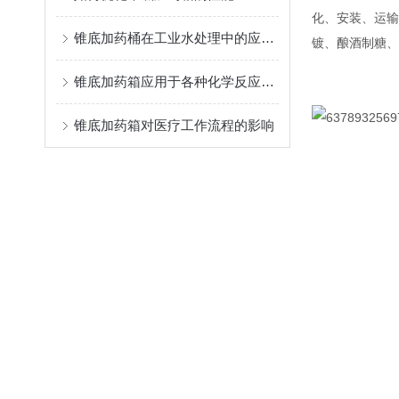
化、安装、运输
锥底加药桶在工业水处理中的应用与价值
镀、酿酒制糖、
锥底加药箱应用于各种化学反应和药品制备过程中
锥底加药箱对医疗工作流程的影响