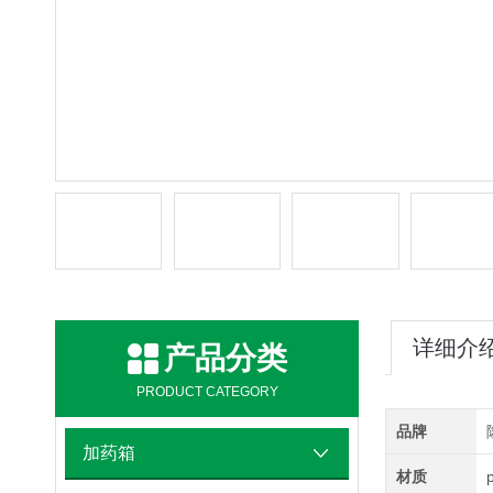
详细介
产品分类
PRODUCT CATEGORY
品牌
加药箱
材质