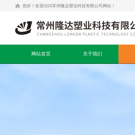
您好！欢迎访问常州隆达塑业科技有限公司网站！
网站首页
关于我们