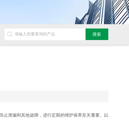
防止泄漏和其他故障，进行定期的维护保养至关重要。以