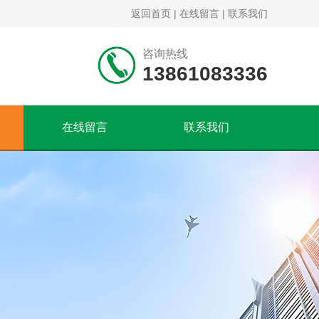
返回首页
|
在线留言
|
联系我们
咨询热线
13861083336
在线留言
联系我们