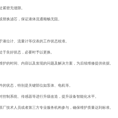
处紧密无缝隙。
或替换滤芯，保证液体流通顺畅无阻。
于液位计、流量计等仪表的工作状态校准。
处于良好状态，必要时予以更换。
护的时间、内容以及发现的问题及解决方案，为后续维修提供依据。
件的状态，特别是关键部位如泵体、电机等。
控制系统、传感器等进行升级改造，提升设备智能化水平。
厂技术人员或者第三方专业服务机构参与，确保维护质量达到标准。