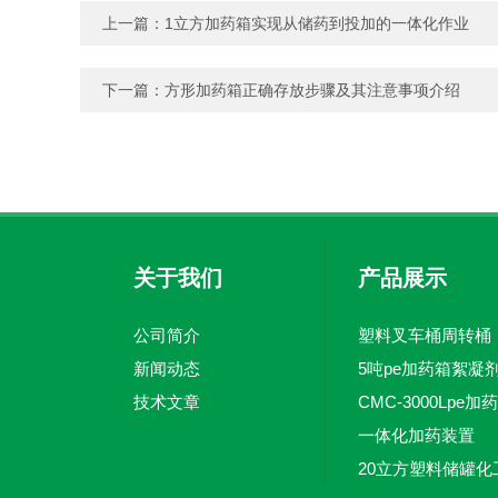
上一篇：
1立方加药箱实现从储药到投加的一体化作业
下一篇：
方形加药箱正确存放步骤及其注意事项介绍
关于我们
产品展示
公司简介
塑料叉车桶周转桶
新闻动态
技术文章
一体化加药装置