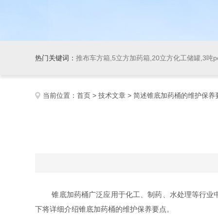
热门关键词：
推布车方箱,5立方加药箱,20立方化工储罐,3吨
当前位置：
首页
>
技术文章
> 简述锥底加药桶的维护保养
锥底加药桶广泛应用于化工、制药、水处理等行业中，
下将详细介绍锥底加药桶的维护保养要点。