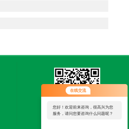
在线交流
您好！欢迎前来咨询，很高兴为您
服务，请问您要咨询什么问题呢？
扫一扫，关注微信