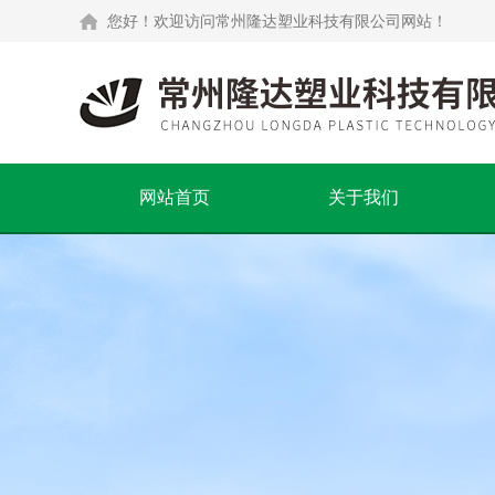
您好！欢迎访问常州隆达塑业科技有限公司网站！
网站首页
关于我们