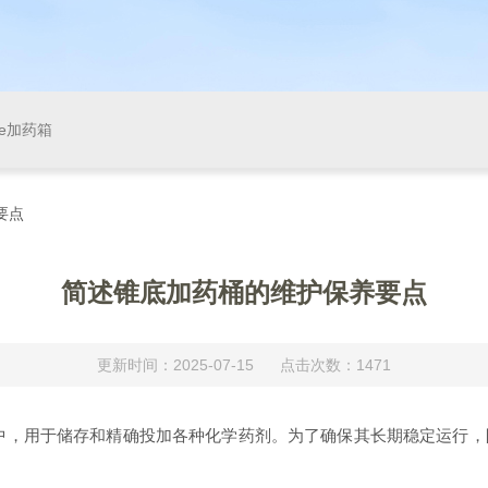
pe加药箱
要点
简述锥底加药桶的维护保养要点
更新时间：2025-07-15 点击次数：1471
用于储存和精确投加各种化学药剂。为了确保其长期稳定运行，