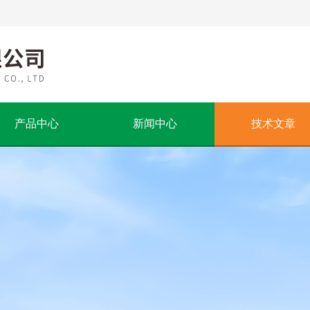
产品中心
新闻中心
技术文章