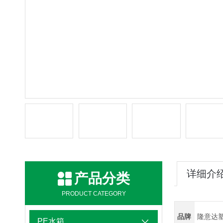
详细介
产品分类
PRODUCT CATEGORY
品牌
隆意达
PE水箱