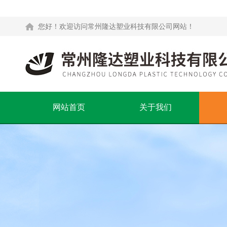
您好！欢迎访问常州隆达塑业科技有限公司网站！
网站首页
关于我们