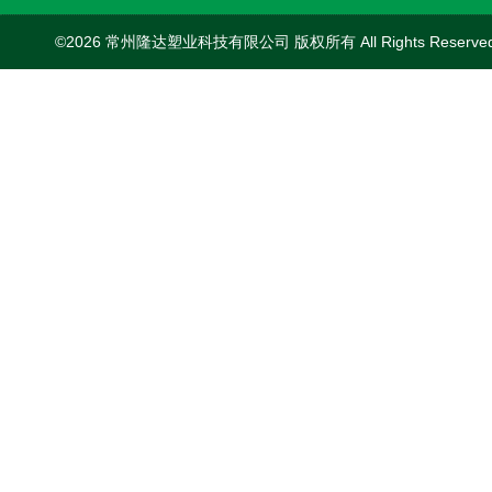
©2026 常州隆达塑业科技有限公司 版权所有 All Rights Reserv