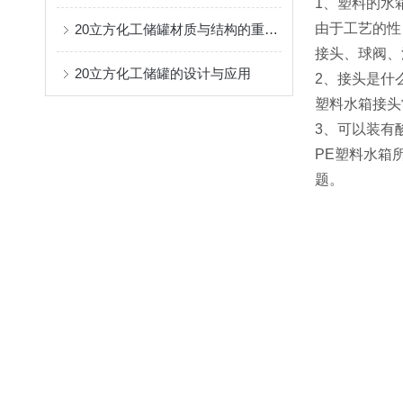
1、塑料的水
由于工艺的性
20立方化工储罐材质与结构的重要性
接头、球阀、
20立方化工储罐的设计与应用
2、接头是什
塑料水箱接头
3、可以装有
PE塑料水箱
题。