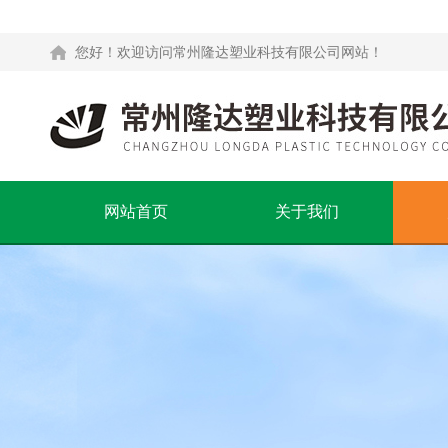
您好！欢迎访问常州隆达塑业科技有限公司网站！
网站首页
关于我们