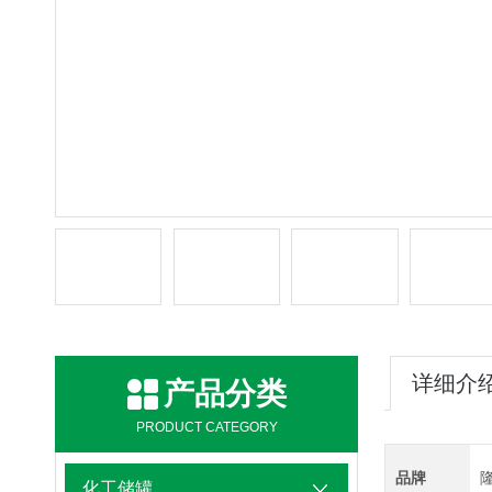
详细介
产品分类
PRODUCT CATEGORY
品牌
化工储罐