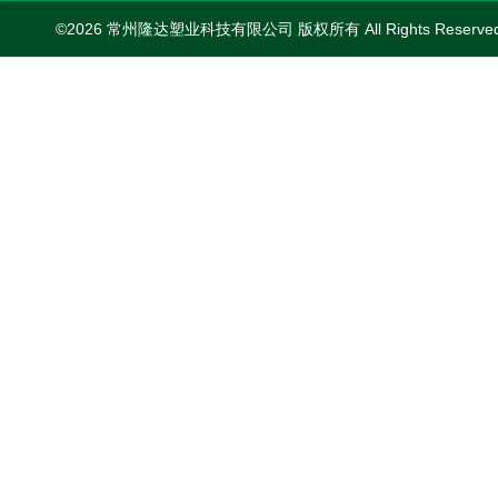
©2026 常州隆达塑业科技有限公司 版权所有 All Rights Reserv