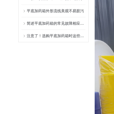
平底加药箱外形流线美观不易脏污
简述平底加药箱的常见故障相应解决方法
注意了！选购平底加药箱时这些关键因素要多多考虑