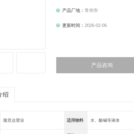
产品厂地：
常州市
更新时间：
2026-02-06
产品咨询
介绍
隆意达塑业
适用物料
水、酸碱等液体