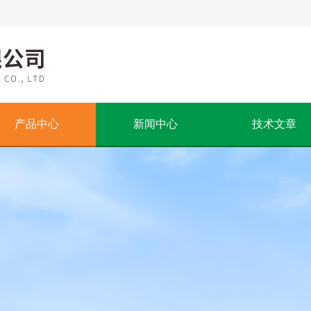
产品中心
新闻中心
技术文章