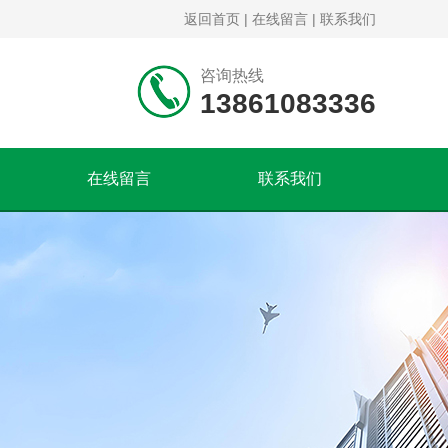
返回首页
|
在线留言
|
联系我们
咨询热线
13861083336
在线留言
联系我们