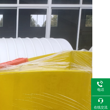
电话
在线交流