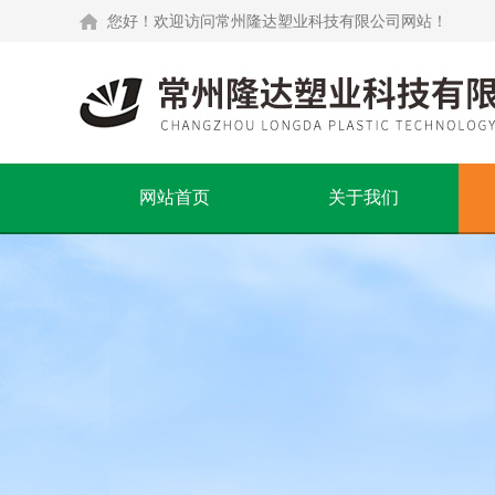
您好！欢迎访问常州隆达塑业科技有限公司网站！
网站首页
关于我们