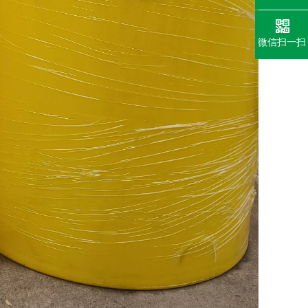
微信扫一扫