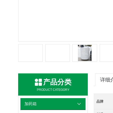
详细
产品分类
PRODUCT CATEGORY
品牌
加药箱