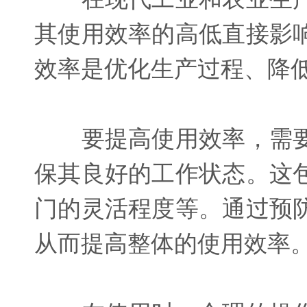
其使用效率的高低直接影
效率是优化生产过程、降
要提高使用效率，需要
保其良好的工作状态。这
门的灵活程度等。通过预
从而提高整体的使用效率