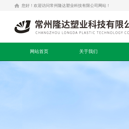
您好！欢迎访问常州隆达塑业科技有限公司网站！
网站首页
关于我们