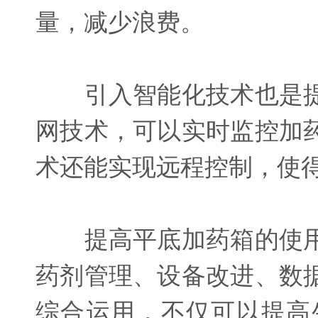
量，减少浪费。
引入智能化技术也是提
网技术，可以实时监控加
术还能实现远程控制，使
提高平底加药箱的使用
药剂管理、设备改进、数
综合运用，不仅可以提高