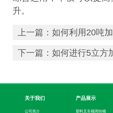
升。
上一篇：
如何利用20吨
下一篇：
如何进行5立方
关于我们
产品展示
公司简介
塑料叉车桶周转桶