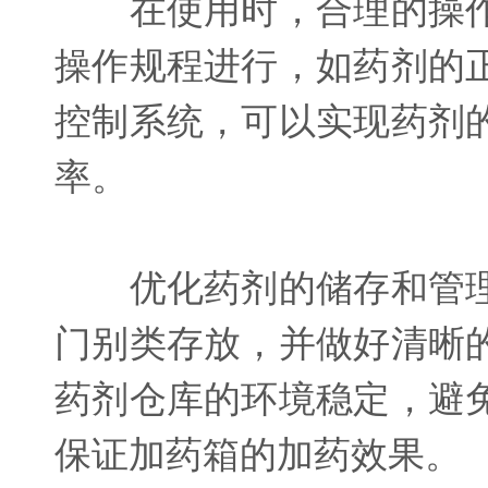
在使用时，合理的操作
操作规程进行，如药剂的
控制系统，可以实现药剂
率。
优化药剂的储存和管理
门别类存放，并做好清晰
药剂仓库的环境稳定，避
保证加药箱的加药效果。