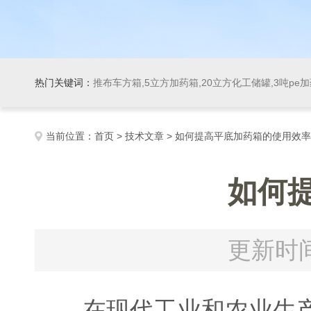
热门关键词：
推布车方箱,5立方加药箱,20立方化工储罐,3吨pe
当前位置：
首页
>
技术文章
> 如何提高平底加药箱的使用效
如何
更新时间
在现代工业和农业生产