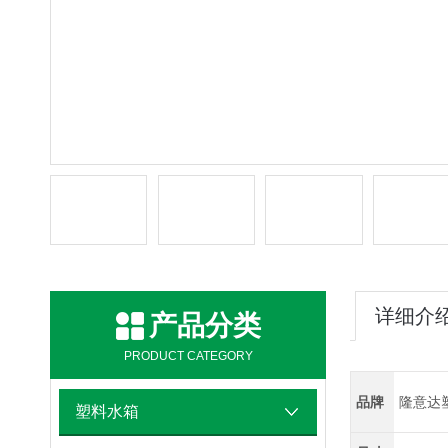
详细介
产品分类
PRODUCT CATEGORY
品牌
隆意达
塑料水箱