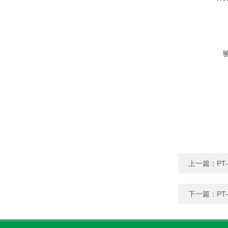
上一篇：
P
下一篇：
P