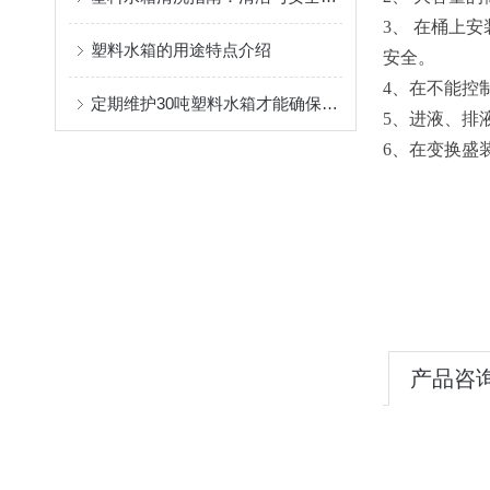
3、 在桶上
塑料水箱的用途特点介绍
安全。
4、在不能控
定期维护30吨塑料水箱才能确保存储的水质保持清洁与安全
5、进液、排
6、在变换盛
产品咨