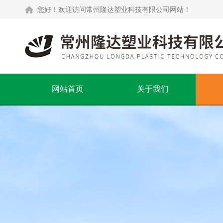
您好！欢迎访问常州隆达塑业科技有限公司网站！
网站首页
关于我们