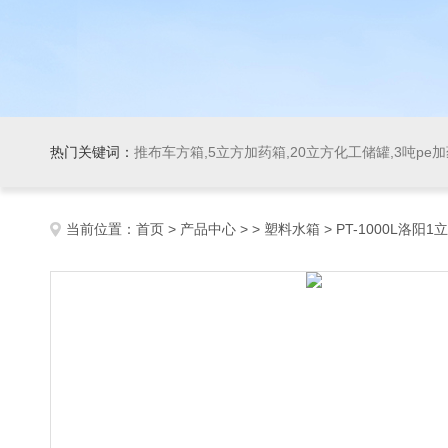
热门关键词：
推布车方箱,5立方加药箱,20立方化工储罐,3吨pe
当前位置：
首页
>
产品中心
> >
塑料水箱
> PT-1000L洛