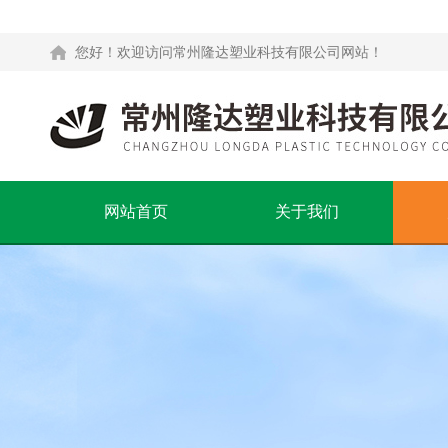
您好！欢迎访问常州隆达塑业科技有限公司网站！
网站首页
关于我们