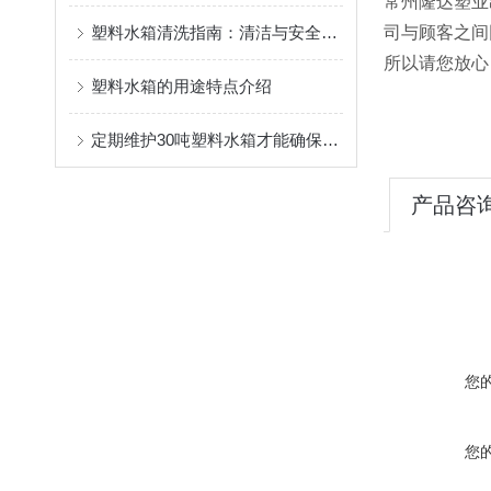
常州隆达塑业
塑料水箱清洗指南：清洁与安全维护
司与顾客之间
所以请您放心
塑料水箱的用途特点介绍
定期维护30吨塑料水箱才能确保存储的水质保持清洁与安全
产品咨
您
您