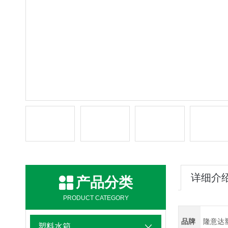
详细介
产品分类
PRODUCT CATEGORY
品牌
隆意达
塑料水箱