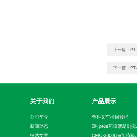
上一篇：
P
下一篇：
P
关于我们
产品展示
公司简介
塑料叉车桶周转桶
新闻动态
5吨pe加
技术文章
CMC-3000L