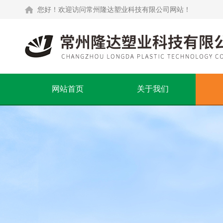
您好！欢迎访问常州隆达塑业科技有限公司网站！
网站首页
关于我们