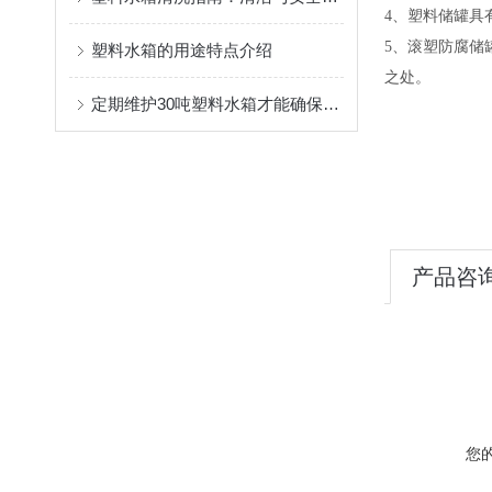
4、
塑料储罐具
5、
滚塑防腐储
塑料水箱的用途特点介绍
之处。
定期维护30吨塑料水箱才能确保存储的水质保持清洁与安全
产品咨
您