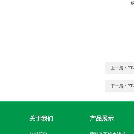
上一篇：
P
下一篇：
P
关于我们
产品展示
公司简介
塑料叉车桶周转桶