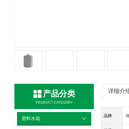
详细介
产品分类
PRODUCT CATEGORY
品牌
塑料水箱