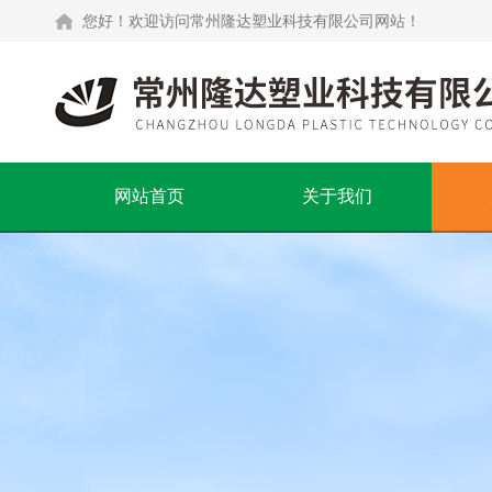
您好！欢迎访问常州隆达塑业科技有限公司网站！
网站首页
关于我们