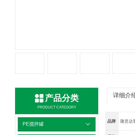
详细介
产品分类
PRODUCT CATEGORY
品牌
隆意达
PE搅拌罐