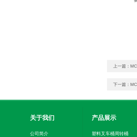
上一篇：
M
下一篇：
M
关于我们
产品展示
公司简介
塑料叉车桶周转桶