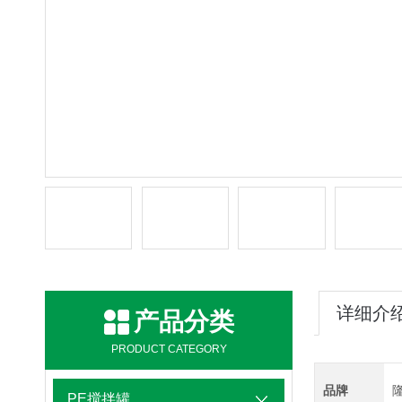
详细介
产品分类
PRODUCT CATEGORY
品牌
PE搅拌罐