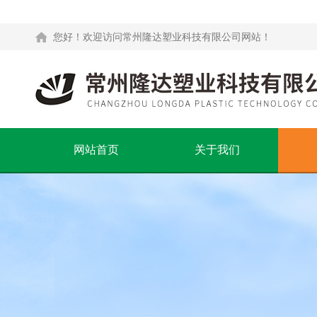
您好！欢迎访问常州隆达塑业科技有限公司网站！
网站首页
关于我们