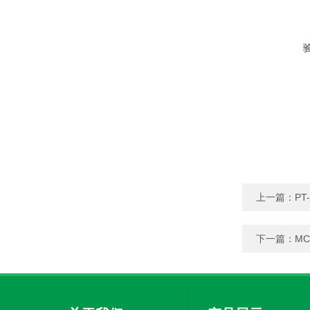
上一篇：
P
下一篇：
M