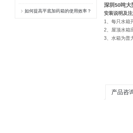
深圳50吨
如何提高平底加药箱的使用效率？
安装说明及注
1、每只水箱
2、屋顶水箱
3、水箱为普
产品咨