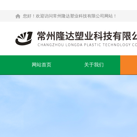
您好！欢迎访问常州隆达塑业科技有限公司网站！
网站首页
关于我们