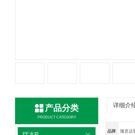
详细介
产品分类
PRODUCT CATEGORY
品牌
隆意达
PE水箱