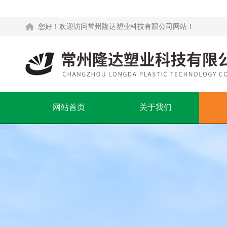
您好！欢迎访问常州隆达塑业科技有限公司网站！
网站首页
关于我们