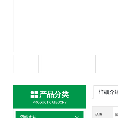
详细介
产品分类
PRODUCT CATEGORY
品牌
塑料水箱