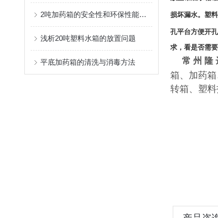
2吨加药箱的安全性和环保性能如何？
损坏漏水。塑料
孔平台方便开孔
浅析20吨塑料水箱的放置问题
求，看是否需要
常 州 隆
平底加药箱的清洗与消毒方法
箱、加药箱
转箱、塑料