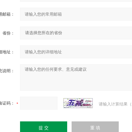
用邮箱：
省份：
细地址：
充说明：
验证码：
请输入计算结果（