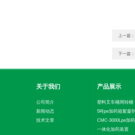
上一篇：
下一篇：
关于我们
产品展示
公司简介
塑料叉车桶周转桶
新闻动态
技术文章
一体化加药装置