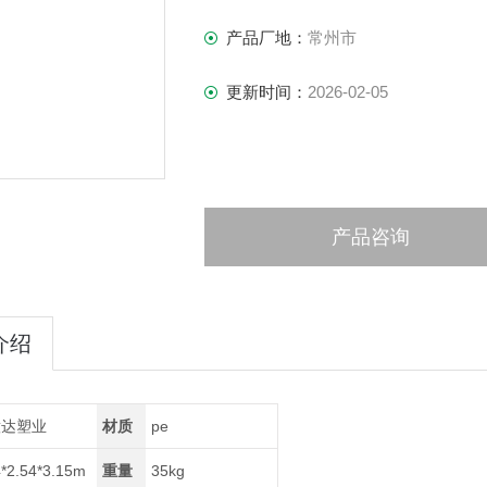
产品厂地：
常州市
更新时间：
2026-02-05
产品咨询
介绍
意达塑业
材质
pe
4*2.54*3.15m
重量
35kg