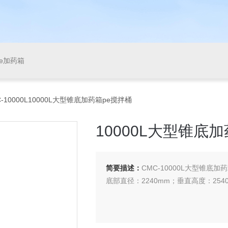
pe加药箱
C-10000L10000L大型锥底加药箱pe搅拌桶
10000L大型锥底
简要描述：
CMC-10000L大型锥底加
底部直径：2240mm；垂直高度：2540