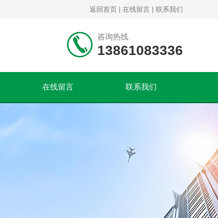
返回首页
|
在线留言
|
联系我们
咨询热线
13861083336
在线留言
联系我们