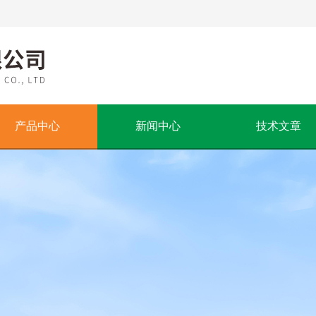
产品中心
新闻中心
技术文章