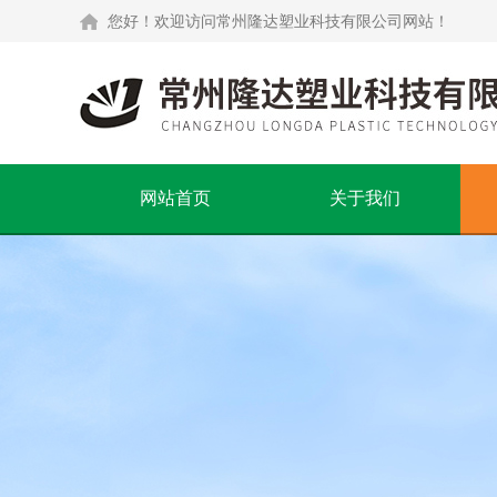
您好！欢迎访问常州隆达塑业科技有限公司网站！
网站首页
关于我们