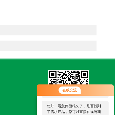
您好！欢迎前来咨询，很高兴为您
在线交流
服务，请问您要咨询什么问题呢？
您好，看您停留很久了，是否找到
了需求产品，您可以直接在线与我