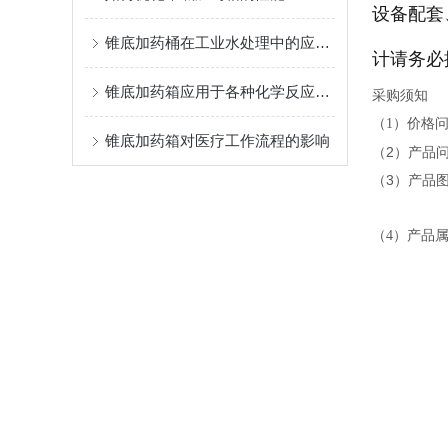
设备配套
锥底加药桶在工业水处理中的应用与价值
计请务必
锥底加药箱应用于各种化学反应和药品制备过程中
采购须知
（1）价格
锥底加药箱对医疗工作流程的影响
（2）产品
（3）产品
（4）产品