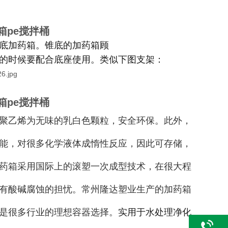
药箱pe搅拌桶
底加药箱。锥底的加药箱顾
的时候要配合底座使用。类似下图支架：
药箱pe搅拌桶
聚乙烯为无味的乳白色颗粒，安全环保。此外，
能，对很多化学液体成惰性反应，因此可存储，
药箱采用国际上的滚塑一次成型技术，在很大程
有酸碱腐蚀的担忧。常州隆达塑业生产的加药箱
是很多行业的理想容器选择。
实用于水处理净化