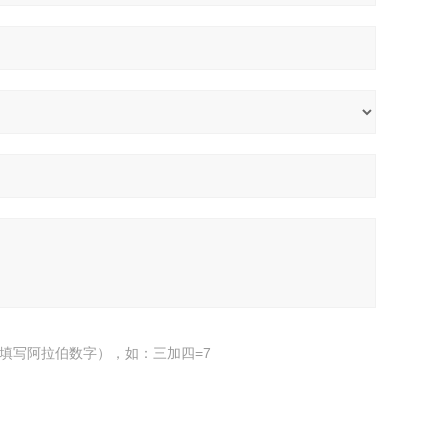
填写阿拉伯数字），如：三加四=7