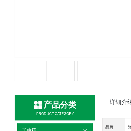
详细介
产品分类
PRODUCT CATEGORY
品牌
加药箱