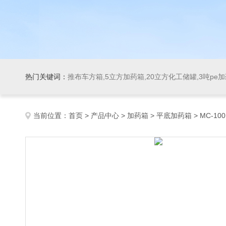
热门关键词：
推布车方箱,5立方加药箱,20立方化工储罐,3吨pe
当前位置：
首页
>
产品中心
>
加药箱
>
平底加药箱
> MC-1