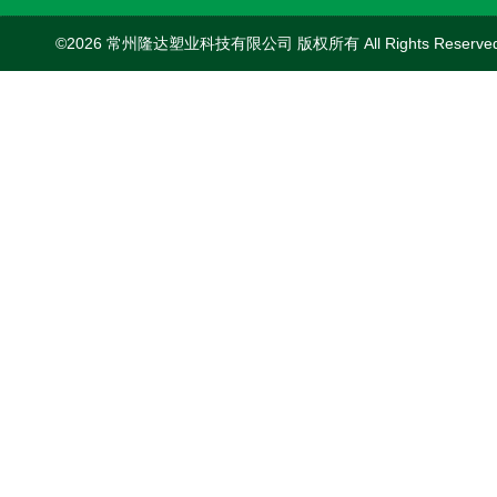
©2026 常州隆达塑业科技有限公司 版权所有 All Rights Reserv