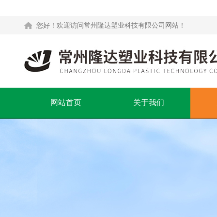
您好！欢迎访问常州隆达塑业科技有限公司网站！
网站首页
关于我们