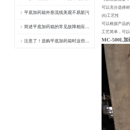
可以充分选择材
平底加药箱外形流线美观不易脏污
(6)工艺性
可以根据产品的
简述平底加药箱的常见故障相应解决方法
工艺简单，可以
MC-
500L
注意了！选购平底加药箱时这些关键因素要多多考虑