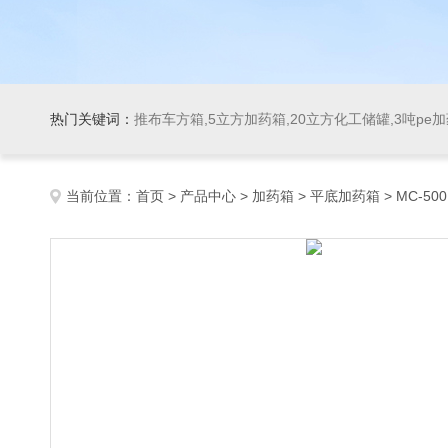
热门关键词：
推布车方箱,5立方加药箱,20立方化工储罐,3吨pe
当前位置：
首页
>
产品中心
>
加药箱
>
平底加药箱
> MC-5