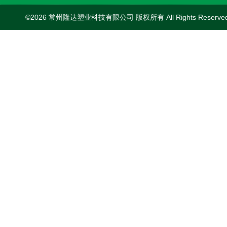
©2026 常州隆达塑业科技有限公司 版权所有 All Rights Reserv