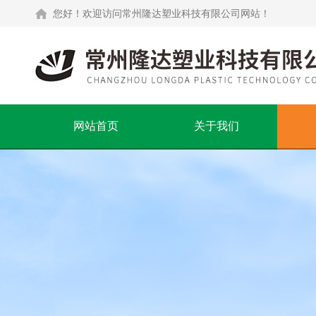
您好！欢迎访问常州隆达塑业科技有限公司网站！
网站首页
关于我们