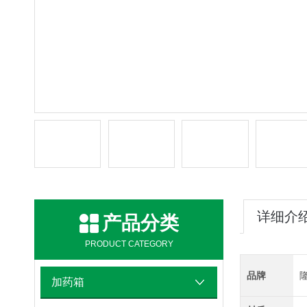
详细介
产品分类
PRODUCT CATEGORY
品牌
加药箱