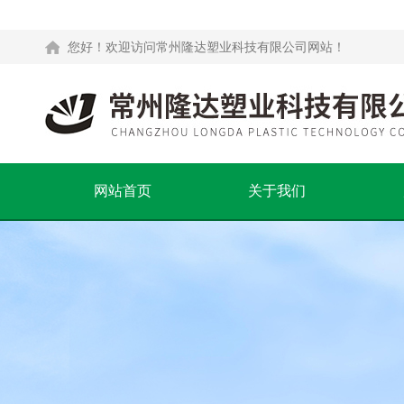
您好！欢迎访问常州隆达塑业科技有限公司网站！
网站首页
关于我们