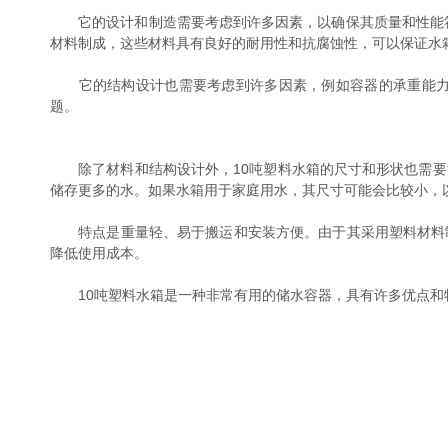
它的设计和制造需要考虑到许多因素，以确保其质量和性能符合标
材料制成，这些材料具有良好的耐用性和抗腐蚀性，可以保证水
它的结构设计也需要考虑到许多因素，例如容器的承重能力、
题。
除了材料和结构设计外，10吨塑料水箱的尺寸和形状也需要
储存更多的水。如果水箱用于家庭用水，其尺寸可能会比较小，
特点是重量轻、易于搬运和安装方便。由于其采用塑料材料制
降低使用成本。
10吨塑料水箱是一种非常有用的储水容器，具有许多优点和