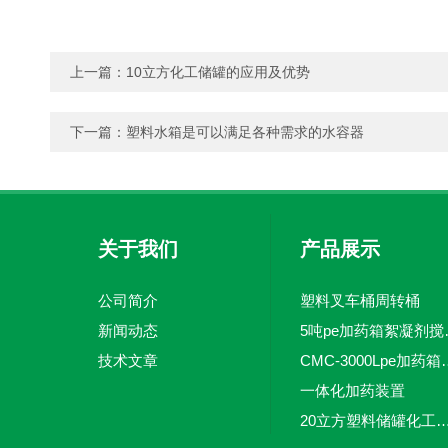
上一篇：
10立方化工储罐的应用及优势
下一篇：
塑料水箱是可以满足各种需求的水容器
关于我们
产品展示
公司简介
塑料叉车桶周转桶
新闻动态
5吨pe加
技术文章
CMC-3000L
一体化加药装置
20立方塑料储罐化工储罐防腐储