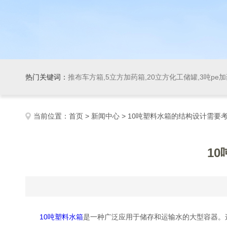
热门关键词：
推布车方箱,5立方加药箱,20立方化工储罐,3吨pe
当前位置：
首页
>
新闻中心
> 10吨塑料水箱的结构设计需要
1
10吨塑料水箱
是一种广泛应用于储存和运输水的大型容器。