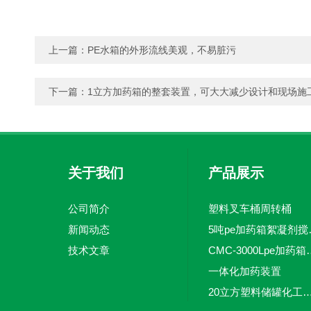
上一篇：
PE水箱的外形流线美观，不易脏污
下一篇：
1立方加药箱的整套装置，可大大减少设计和现场施
关于我们
产品展示
公司简介
塑料叉车桶周转桶
新闻动态
5吨pe加
技术文章
CMC-3000L
一体化加药装置
20立方塑料储罐化工储罐防腐储