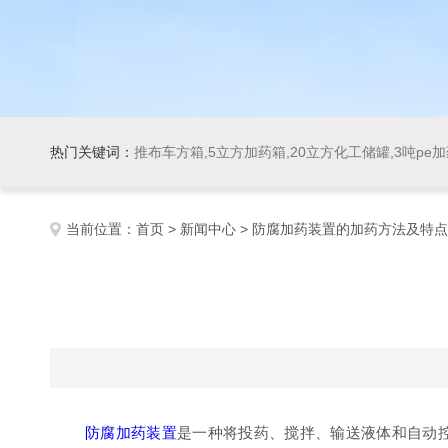
热门关键词：
推布车方箱,5立方加药箱,20立方化工储罐,3吨pe
当前位置：
首页
>
新闻中心
> 防腐加药装置的加药方法及特
防腐加药装置
是一种将投药、搅拌、输送液体和自动