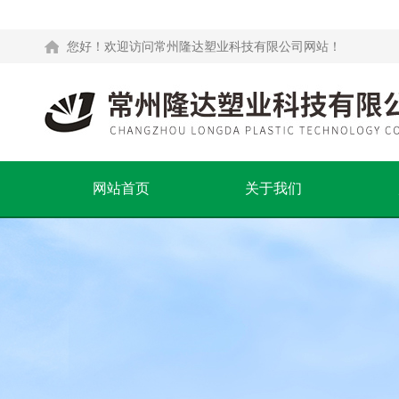
您好！欢迎访问常州隆达塑业科技有限公司网站！
网站首页
关于我们