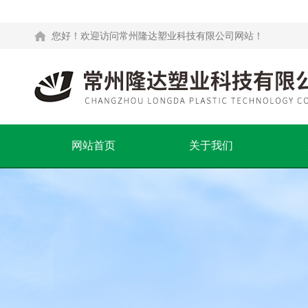
您好！欢迎访问常州隆达塑业科技有限公司网站！
网站首页
关于我们