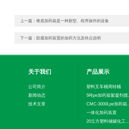
上一篇：
锥底加药箱是一种新型、程序操作的设备
下一篇：
防腐加药装置的加药方法及特点说明
关于我们
产品展示
公司简介
塑料叉车桶周转桶
新闻动态
5吨pe加
技术文章
CMC-3000L
一体化加药装置
20立方塑料储罐化工储罐防腐储