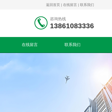
返回首页
|
在线留言
|
联系我们
咨询热线
13861083336
在线留言
联系我们