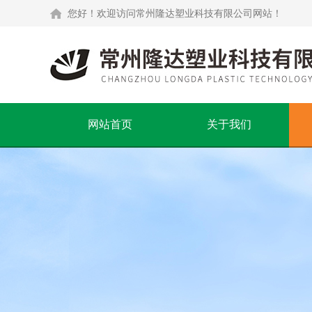
您好！欢迎访问常州隆达塑业科技有限公司网站！
网站首页
关于我们