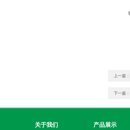
上一篇：
下一篇：
关于我们
产品展示