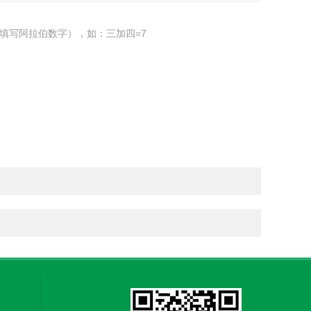
填写阿拉伯数字），如：三加四=7