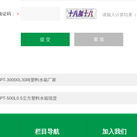
验证码：
请输入计算结果（
PT-30000L30吨塑料水箱厂家
PT-500L0.5立方塑料水箱现货
栏目导航
加入我们