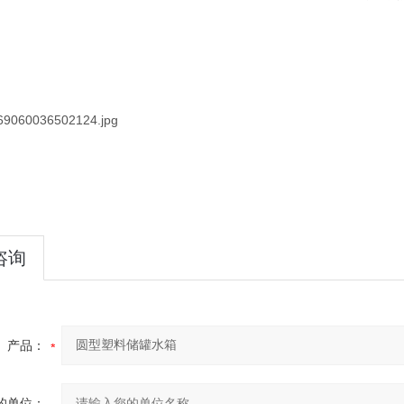
咨询
产品：
的单位：