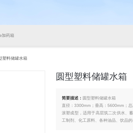
pe加药箱
L圆型塑料储罐水箱
圆型塑料储罐水箱
简要描述：
圆型塑料储罐水箱
直径：3300mm；垂高：5600mm；总
滚塑成型，适用于高层筑二次供水、
工制剂、化工原料、各种油品、饮品的