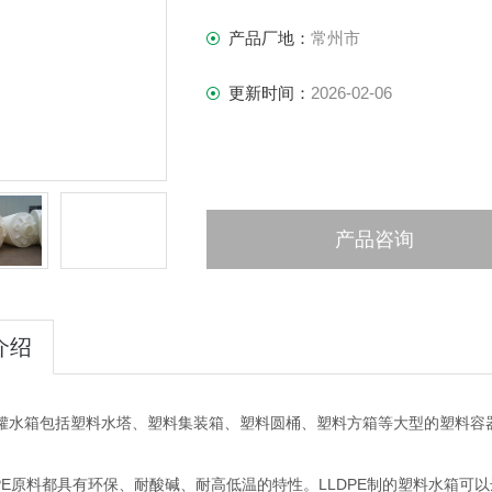
产品厂地：
常州市
更新时间：
2026-02-06
产品咨询
介绍
罐水箱包括塑料水塔、塑料集装箱、塑料圆桶、塑料方箱等大型的塑料容
。
DPE原料都具有环保、耐酸碱、耐高低温的特性。LLDPE制的塑料水箱可