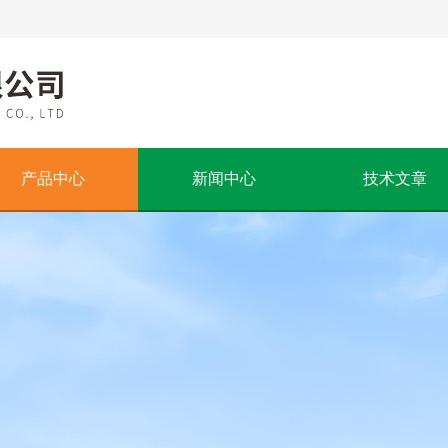
产品中心
新闻中心
技术文章