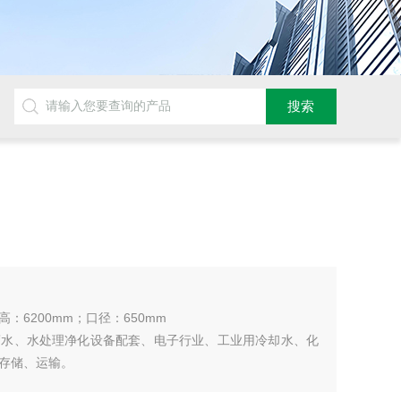
高：6200mm；口径：650mm
蓄水、水处理净化设备配套、电子行业、工业用冷却水、化
存储、运输。