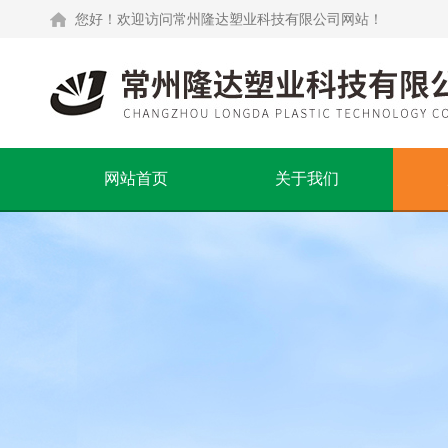
您好！欢迎访问常州隆达塑业科技有限公司网站！
网站首页
关于我们