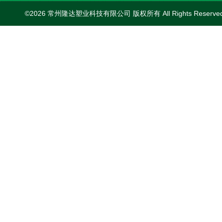
©2026 常州隆达塑业科技有限公司 版权所有 All Rights Reserv