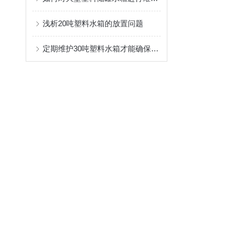
浅析20吨塑料水箱的放置问题
定期维护30吨塑料水箱才能确保存储的水质保持清洁与安全