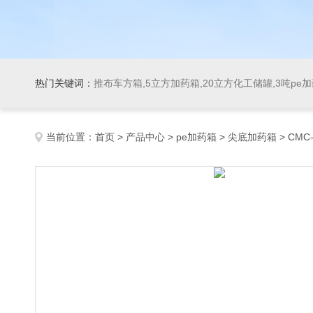
热门关键词：
推布车方箱,5立方加药箱,20立方化工储罐,3吨pe
当前位置：
首页
>
产品中心
>
pe加药箱
>
尖底加药箱
> CMC