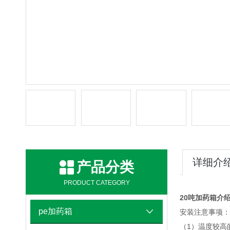
详细介
产品分类
PRODUCT CATEGORY
20吨加药箱介
pe加药箱
安装注意事项：
（1）温度较高