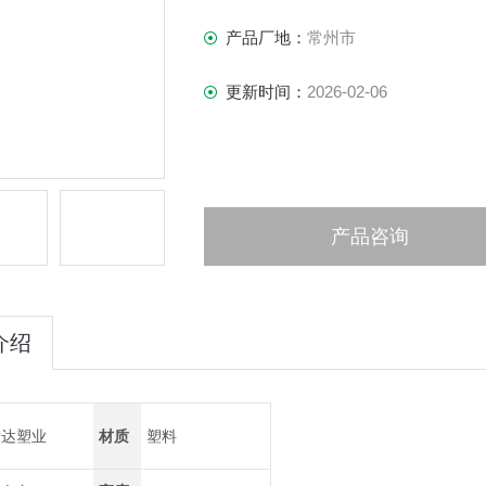
产品厂地：
常州市
更新时间：
2026-02-06
产品咨询
介绍
意达塑业
材质
塑料