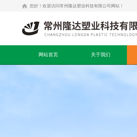
您好！欢迎访问常州隆达塑业科技有限公司网站！
网站首页
关于我们