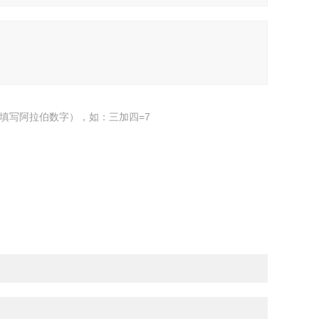
填写阿拉伯数字），如：三加四=7