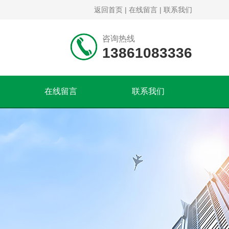
返回首页
|
在线留言
|
联系我们
咨询热线
13861083336
在线留言
联系我们