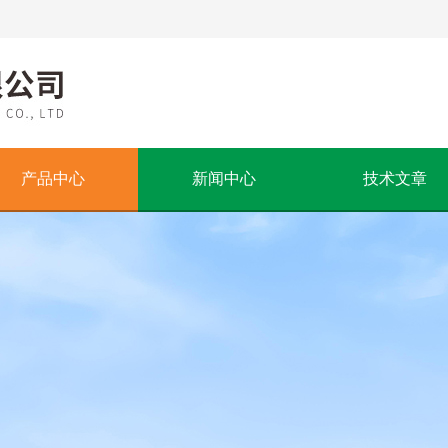
产品中心
新闻中心
技术文章