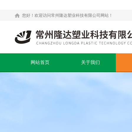
您好！欢迎访问常州隆达塑业科技有限公司网站！
网站首页
关于我们