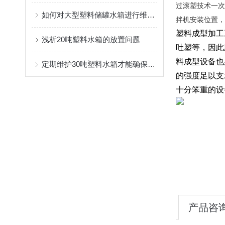
过滚塑技术一次
如何对大型塑料储罐水箱进行维护保养
拌机安装位置，
塑料成型加工
浅析20吨塑料水箱的放置问题
吐塑等，因此
料成型设备也
定期维护30吨塑料水箱才能确保存储的水质保持清洁与安全
的强度足以支
十分笨重的设
产品咨