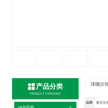
详细介
产品分类
PRODUCT CATEGORY
品牌
隆意达
pe加药箱