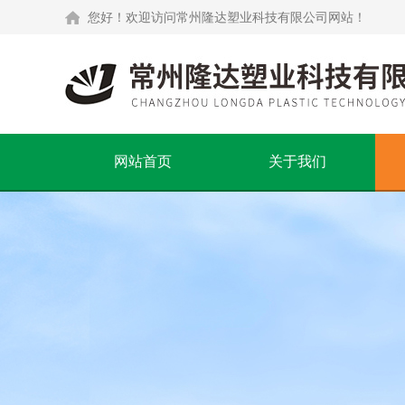
您好！欢迎访问常州隆达塑业科技有限公司网站！
网站首页
关于我们