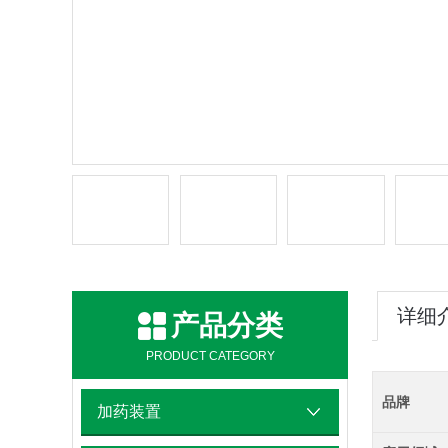
详细
产品分类
PRODUCT CATEGORY
品牌
加药装置