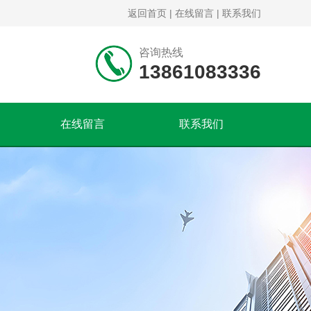
返回首页
|
在线留言
|
联系我们
咨询热线
13861083336
在线留言
联系我们