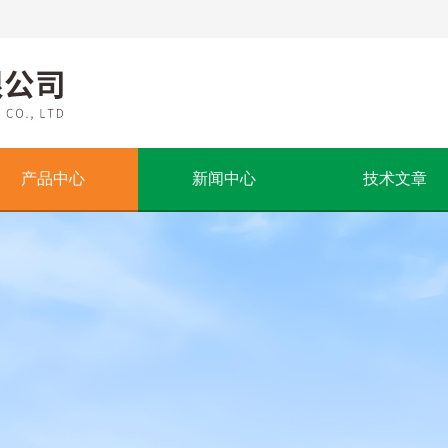
产品中心
新闻中心
技术文章