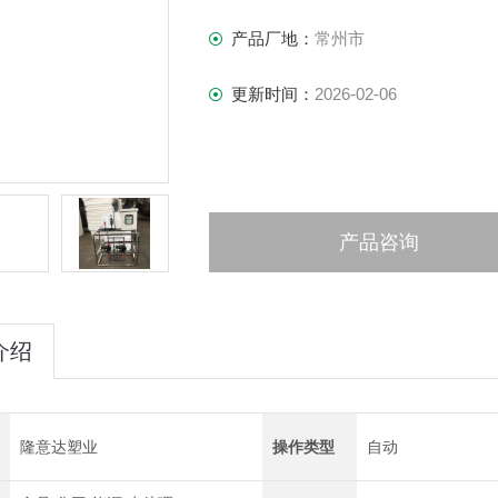
产品厂地：
常州市
更新时间：
2026-02-06
产品咨询
介绍
隆意达塑业
操作类型
自动