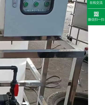
在线交流
微信扫一扫