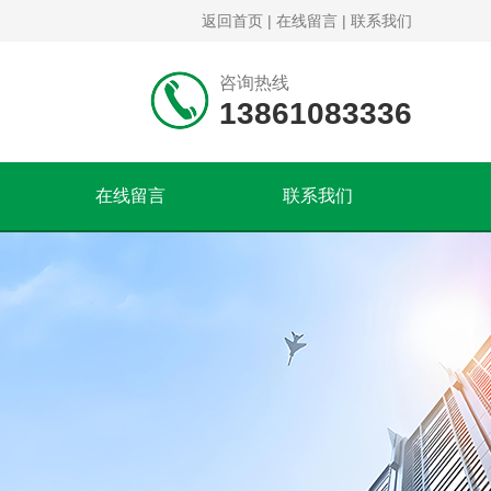
返回首页
|
在线留言
|
联系我们
咨询热线
13861083336
在线留言
联系我们