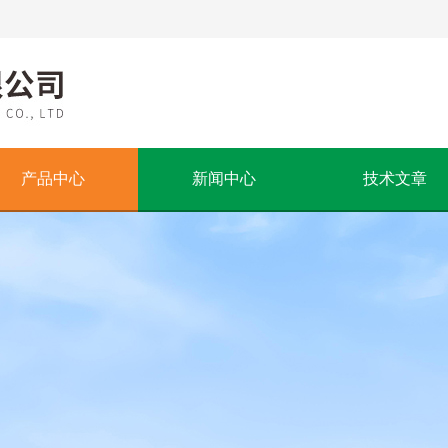
产品中心
新闻中心
技术文章