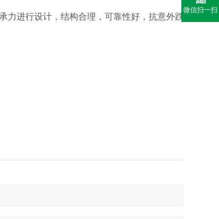
微信扫一扫
承力进行设计，结构合理，可靠性好，抗意外跌
。