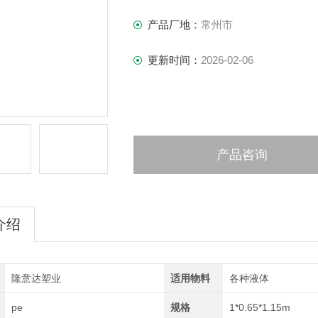
产品厂地：
常州市
更新时间：
2026-02-06
产品咨询
介绍
隆意达塑业
适用物料
各种液体
pe
规格
1*0.65*1.15m