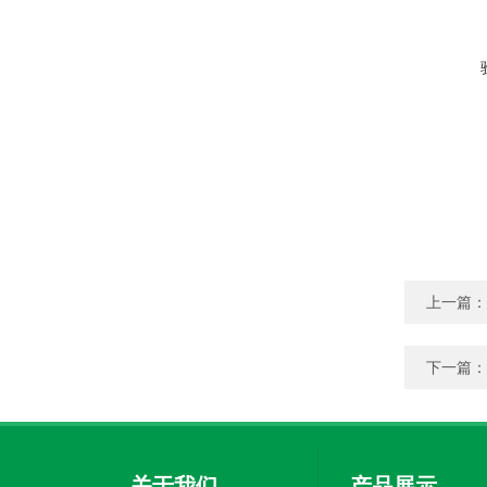
上一篇：
下一篇：
关于我们
产品展示