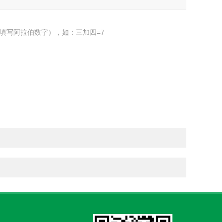
填写阿拉伯数字），如：三加四=7