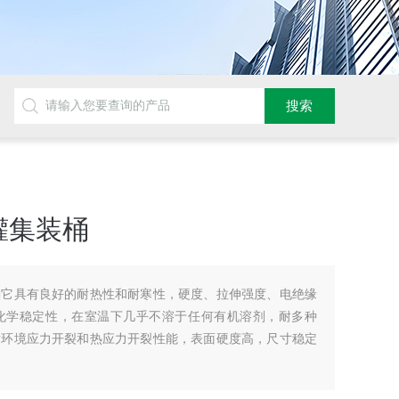
罐集装桶
桶它具有良好的耐热性和耐寒性，硬度、拉伸强度、电绝缘
化学稳定性，在室温下几乎不溶于任何有机溶剂，耐多种
耐环境应力开裂和热应力开裂性能，表面硬度高，尺寸稳定