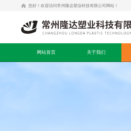
您好！欢迎访问常州隆达塑业科技有限公司网站！
网站首页
关于我们