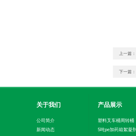
上一篇：
下一篇：
关于我们
产品展示
公司简介
塑料叉车桶周转桶
新闻动态