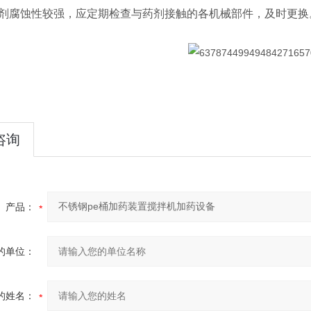
药剂腐蚀性较强，应定期检查与药剂接触的各机械部件，及时更换
咨询
产品：
的单位：
的姓名：