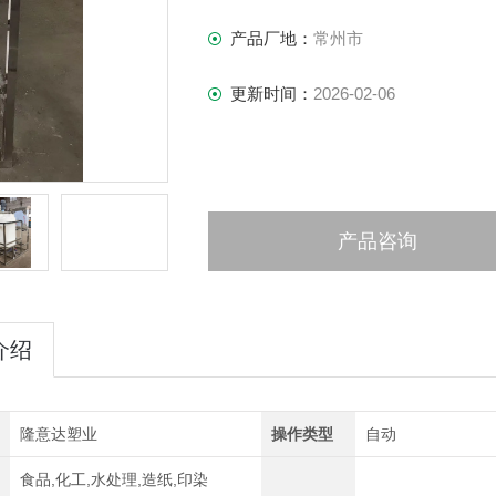
产品厂地：
常州市
更新时间：
2026-02-06
产品咨询
介绍
隆意达塑业
操作类型
自动
食品,化工,水处理,造纸,印染