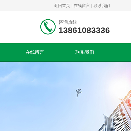
返回首页
|
在线留言
|
联系我们
咨询热线
13861083336
在线留言
联系我们