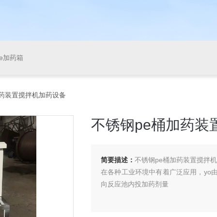
pe加药箱
加药装置搅拌机加药设备
不锈钢pe桶加药装
简要描述：
不锈钢pe桶加药装置搅拌
在各种工业环境中有着广泛应用，yo
向反应池内投加药剂量