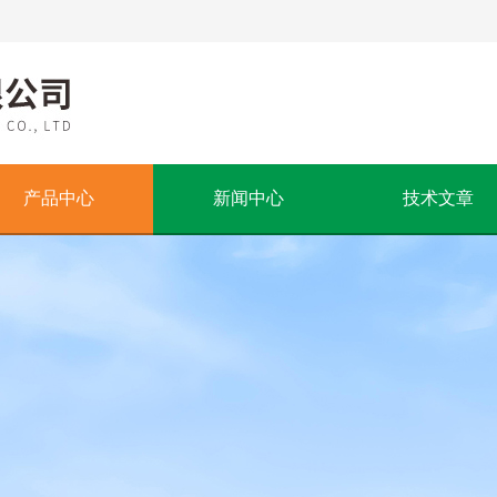
产品中心
新闻中心
技术文章