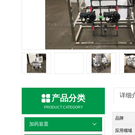
详细
产品分类
PRODUCT CATEGORY
品牌
加药装置
应用领域