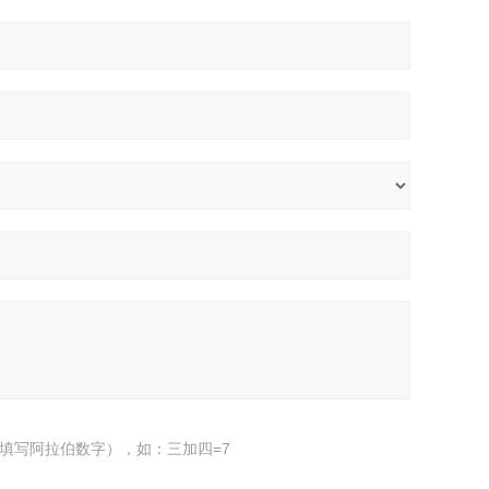
填写阿拉伯数字），如：三加四=7