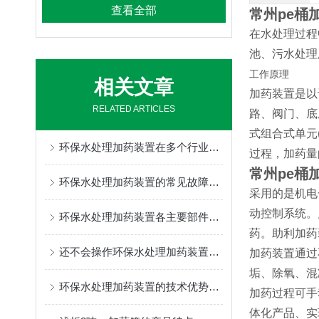
查看全部
常州pe桶
在水处理过程
池、污水处理
工作原理
相关文章
加药装置是以
RELATED ARTICLES
路、阀门、底
式组合式单元
环保水处理加药装置在多个行业中发挥着重要的作用
过程，加药量
常州pe桶
环保水处理加药装置的常见故障相应解决方法分享
采用的是机电
动控制系统。
环保水处理加药装置各主要部件的功能特点分享
药。助利加药
还不会操作环保水处理加药装置？进来看
加药装置通过
垢、除氧、混
环保水处理加药装置的技术优势与创新
加药过程可手
体化产品、实