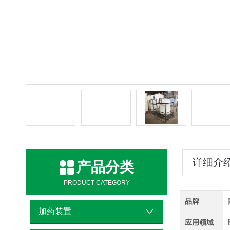
详细介
产品分类
PRODUCT CATEGORY
品牌
加药装置
应用领域