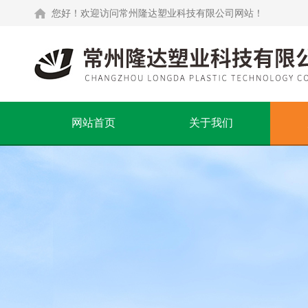
您好！欢迎访问常州隆达塑业科技有限公司网站！
网站首页
关于我们