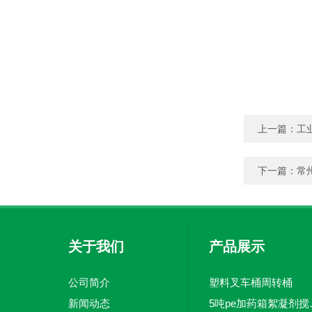
上一篇：
工
下一篇：
常
关于我们
产品展示
公司简介
塑料叉车桶周转桶
新闻动态
5吨pe加