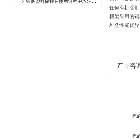
锥底塑料储罐在使用过程中应注意事项分享
任何有机溶剂
框架采用的钢
堆叠性能优异
产品咨
您
您