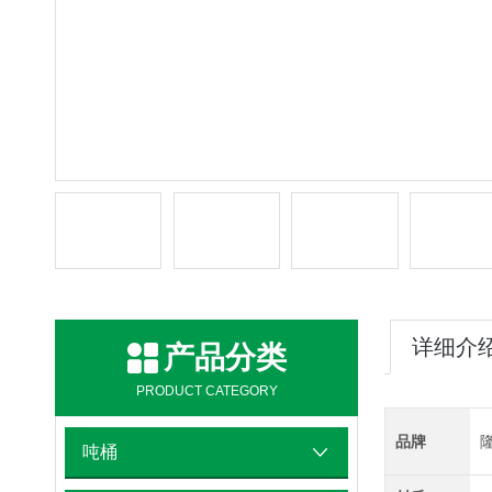
详细介
产品分类
PRODUCT CATEGORY
品牌
吨桶