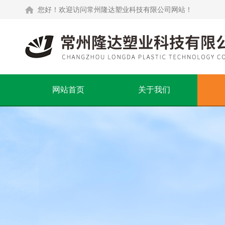
您好！欢迎访问常州隆达塑业科技有限公司网站！
网站首页
关于我们