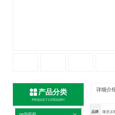
详细介
产品分类
PRODUCT CATEGORY
品牌
隆意达
pe加药箱