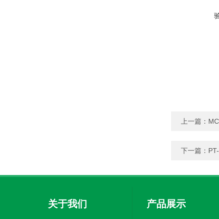
上一篇：
M
下一篇：
P
关于我们
产品展示