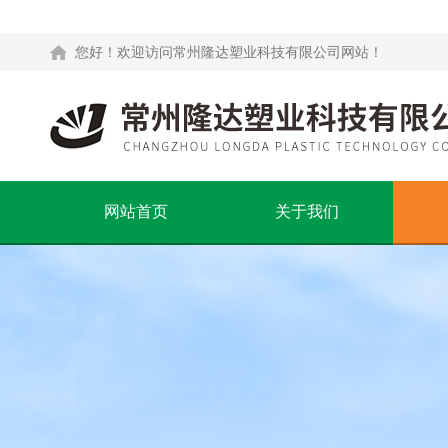
您好！欢迎访问常州隆达塑业科技有限公司网站！
网站首页
关于我们