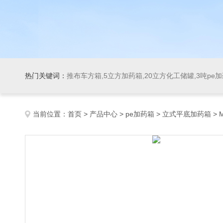
热门关键词：
推布车方箱,5立方加药箱,20立方化工储罐,3吨pe
当前位置：
首页
>
产品中心
>
pe加药箱
>
立式平底加药箱
> 