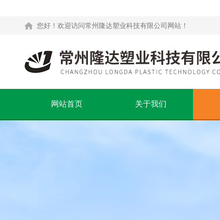
您好！欢迎访问常州隆达塑业科技有限公司网站！
网站首页
关于我们