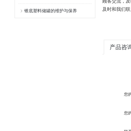
顾客交流，及
及时和我们联
锥底塑料储罐的维护与保养
产品咨
您
您