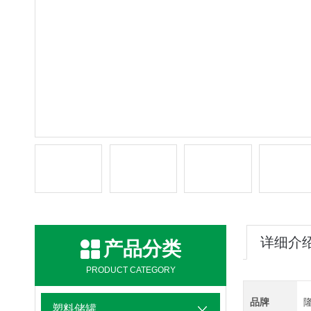
详细介
产品分类
PRODUCT CATEGORY
品牌
塑料储罐