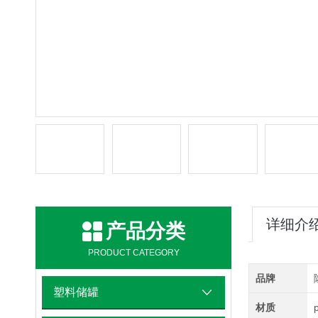
详细介
产品分类
PRODUCT CATEGORY
品牌
塑料储罐
材质