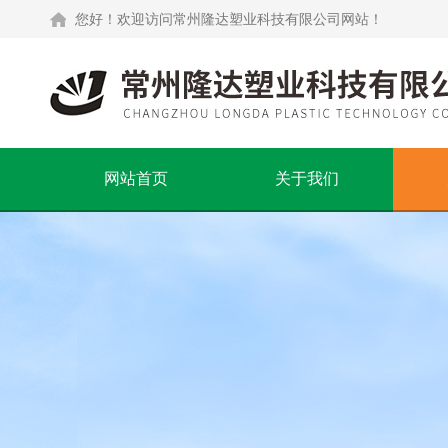
您好！欢迎访问常州隆达塑业科技有限公司网站！
网站首页
关于我们