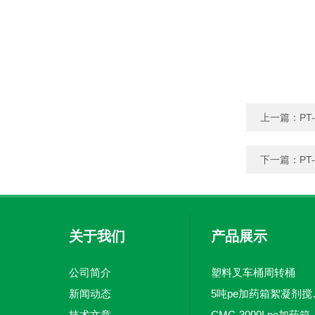
上一篇：
P
下一篇：
P
关于我们
产品展示
公司简介
塑料叉车桶周转桶
新闻动态
5吨pe加
技术文章
CMC-3000L