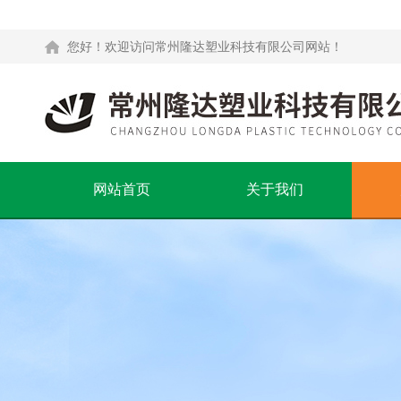
您好！欢迎访问常州隆达塑业科技有限公司网站！
网站首页
关于我们