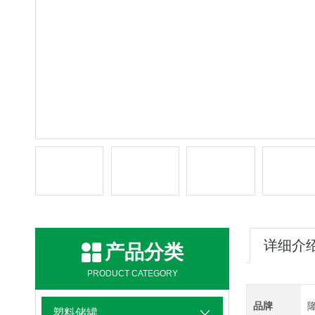
详细介
产品分类
PRODUCT CATEGORY
品牌
塑料储罐