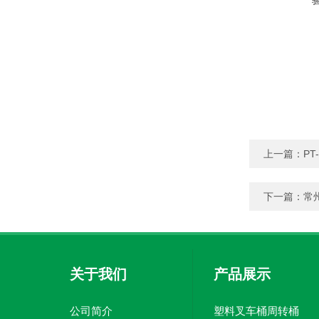
上一篇：
P
下一篇：
常
关于我们
产品展示
公司简介
塑料叉车桶周转桶