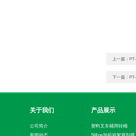
上一篇：
P
下一篇：
P
关于我们
产品展示
公司简介
塑料叉车桶周转桶
新闻动态
5吨pe加