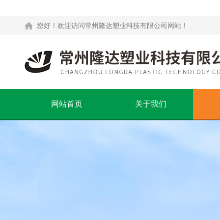
您好！欢迎访问常州隆达塑业科技有限公司网站！
网站首页
关于我们