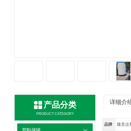
详细介
产品分类
PRODUCT CATEGORY
品牌
隆意达
塑料储罐