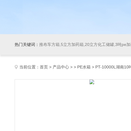
热门关键词：
推布车方箱,5立方加药箱,20立方化工储罐,3吨pe
当前位置：
首页
>
产品中心
> >
PE水箱
> PT-10000L湖