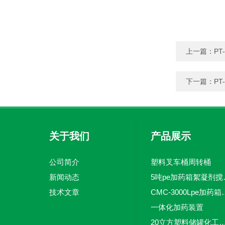
上一篇：
P
下一篇：
P
关于我们
产品展示
公司简介
塑料叉车桶周转桶
新闻动态
5吨pe加
技术文章
CMC-3000L
一体化加药装置
20立方塑料储罐化工储罐防腐储