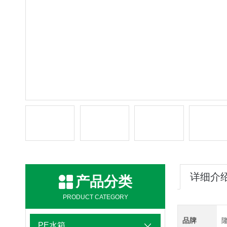
详细介
产品分类
PRODUCT CATEGORY
品牌
PE水箱