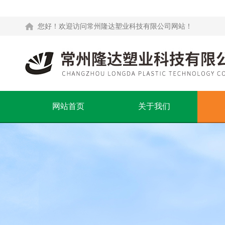
您好！欢迎访问常州隆达塑业科技有限公司网站！
网站首页
关于我们