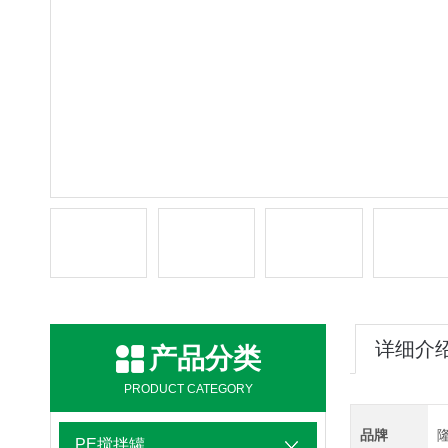
详细介
产品分类
PRODUCT CATEGORY
品牌
PE搅拌罐