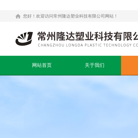
您好！欢迎访问常州隆达塑业科技有限公司网站！
网站首页
关于我们