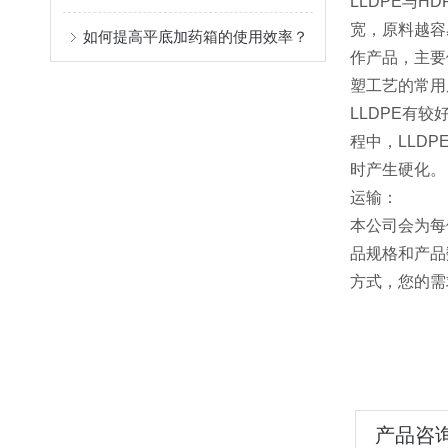
LLDPE与
宽，原料越容
如何提高平底加药箱的使用效率？
作产品，主要
塑工艺的常用
LLDPE有
程中，LLD
时产生硬化。
运输：
本公司会为每
品规格和产品
方式，您的需
产品咨