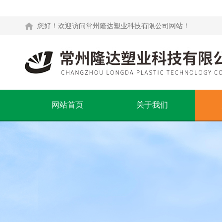
您好！欢迎访问常州隆达塑业科技有限公司网站！
网站首页
关于我们